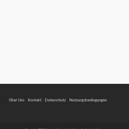
Über Uns
Kontakt
Datenschutz
Nutzungsbedingungen
Impressum