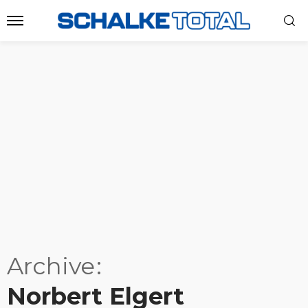
Archive
Norbert Elgert