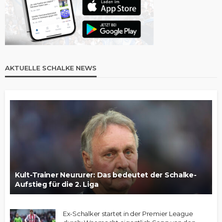
AKTUELLE SCHALKE NEWS
Kult-Trainer Neururer: Das bedeutet der Schalke-
Aufstieg für die 2. Liga
Ex-Schalker startet in der Premier League