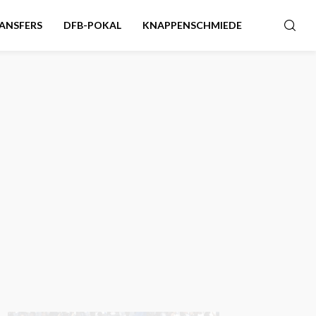
ANSFERS
DFB-POKAL
KNAPPENSCHMIEDE