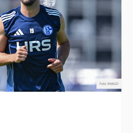
Foto: IMAGO