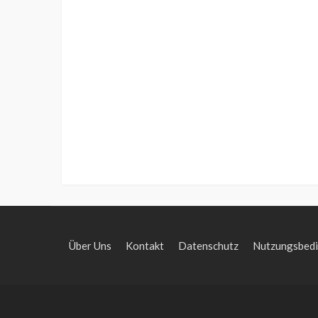
Über Uns
Kontakt
Datenschutz
Nutzungsbed