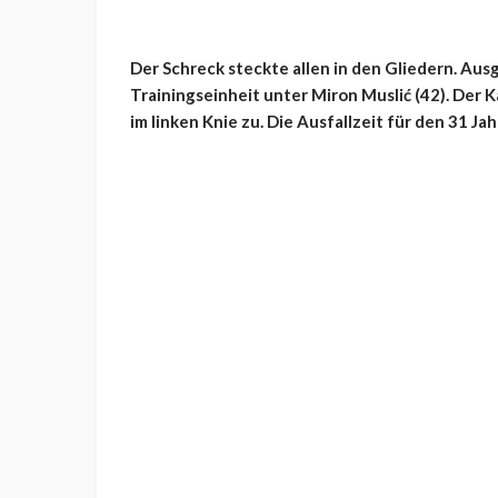
Der Schreck steckte allen in den Gliedern. Au
Trainingseinheit unter Miron Muslić (42). Der 
im linken Knie zu. Die Ausfallzeit für den 31 