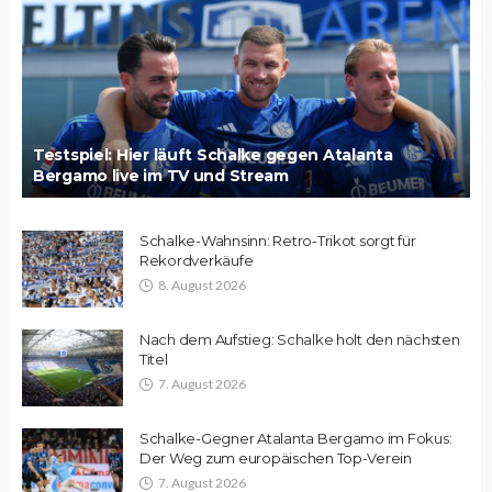
Testspiel: Hier läuft Schalke gegen Atalanta
Bergamo live im TV und Stream
Schalke-Wahnsinn: Retro-Trikot sorgt für
Rekordverkäufe
8. August 2026
Nach dem Aufstieg: Schalke holt den nächsten
Titel
7. August 2026
Schalke-Gegner Atalanta Bergamo im Fokus:
Der Weg zum europäischen Top-Verein
7. August 2026