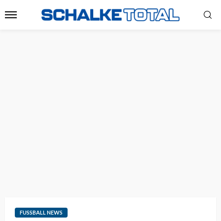
FUSSBALL NEWS