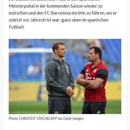
Meisterpokal in der kommenden Saison wieder zu
entreißen und den FC Barcelona dorthin zu führen, wo er
zuletzt vor Jahresfrist war: ganz oben im spanischen
Fußball.
Photo CHRISTOF STACHE/AFP via Getty Images