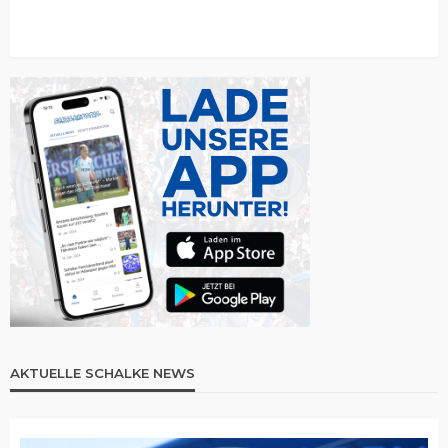
AKTUELLE SCHALKE NEWS