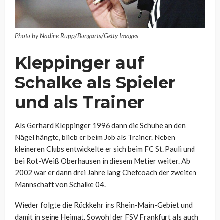
Photo by Nadine Rupp/Bongarts/Getty Images
Kleppinger auf
Schalke als Spieler
und als Trainer
Als Gerhard Kleppinger 1996 dann die Schuhe an den
Nägel hängte, blieb er beim Job als Trainer. Neben
kleineren Clubs entwickelte er sich beim FC St. Pauli und
bei Rot-Weiß Oberhausen in diesem Metier weiter. Ab
2002 war er dann drei Jahre lang Chefcoach der zweiten
Mannschaft von Schalke 04.
Wieder folgte die Rückkehr ins Rhein-Main-Gebiet und
damit in seine Heimat. Sowohl der FSV Frankfurt als auch