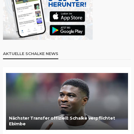
AKTUELLE SCHALKE NEWS
Nächster Transfer offiziell: Schalke verpflichtet
Ebimbe