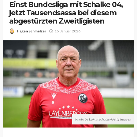
Einst Bundesliga mit Schalke 04,
jetzt Tausendsassa bei diesem
abgestürzten Zweitligisten
Hagen Schmelzer
16. Januar 2026
Photo by Lukas Schulze/Getty Images