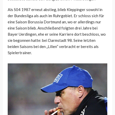
Als S04 1987 erneut abstieg, blieb Kleppinger sowohl in
der Bundesliga als auch im Ruhrgebiet. Er schloss sich für
eine Saison Borussia Dortmund an, wo er allerdings nur
eine Saison blieb. Anschließend folgten drei Jahre bei
Bayer Uerdingen, ehe er seine Karriere dort beschloss, wo
sie begonnen hatte: bei Darmstadt 98. Seine letzten
beiden Saisons bei den „Lilien“ verbracht er bereits als
Spielertrainer.