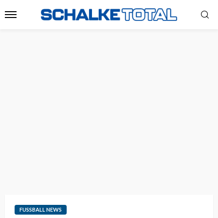
FUSSBALL NEWS