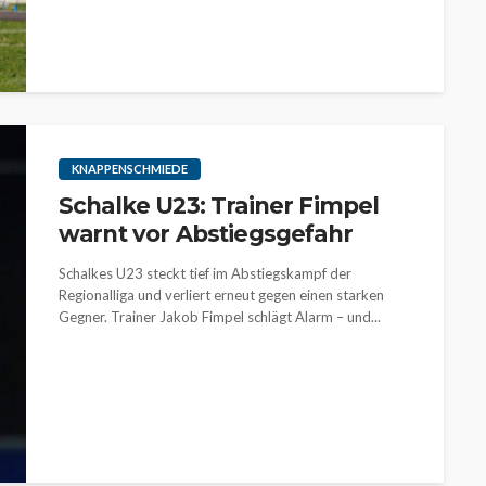
KNAPPENSCHMIEDE
Schalke U23: Trainer Fimpel
warnt vor Abstiegsgefahr
Schalkes U23 steckt tief im Abstiegskampf der
Regionalliga und verliert erneut gegen einen starken
Gegner. Trainer Jakob Fimpel schlägt Alarm – und...