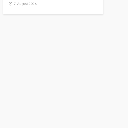
7. August 2026