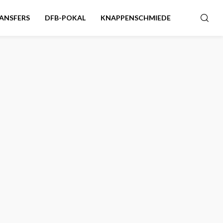
ANSFERS
DFB-POKAL
KNAPPENSCHMIEDE