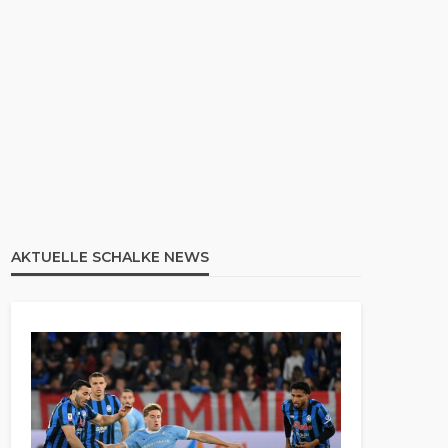
AKTUELLE SCHALKE NEWS