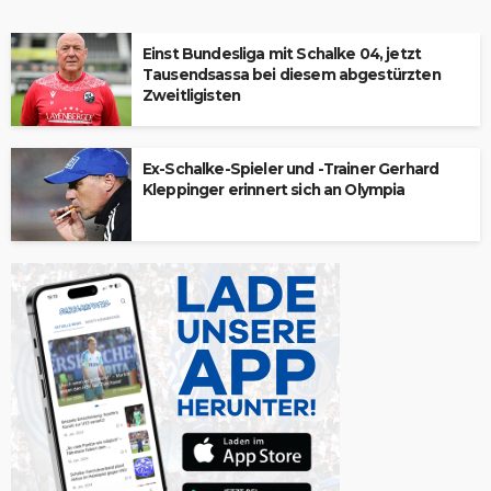
Einst Bundesliga mit Schalke 04, jetzt
Tausendsassa bei diesem abgestürzten
Zweitligisten
Ex-Schalke-Spieler und -Trainer Gerhard
Kleppinger erinnert sich an Olympia