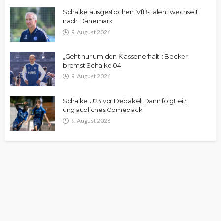
Schalke ausgestochen: VfB-Talent wechselt
nach Dänemark
9. August 2026
„Geht nur um den Klassenerhalt“: Becker
bremst Schalke 04
9. August 2026
Schalke U23 vor Debakel: Dann folgt ein
unglaubliches Comeback
9. August 2026