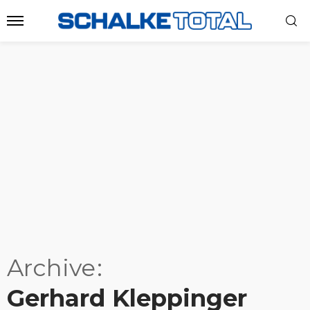
Archive
Gerhard Kleppinger