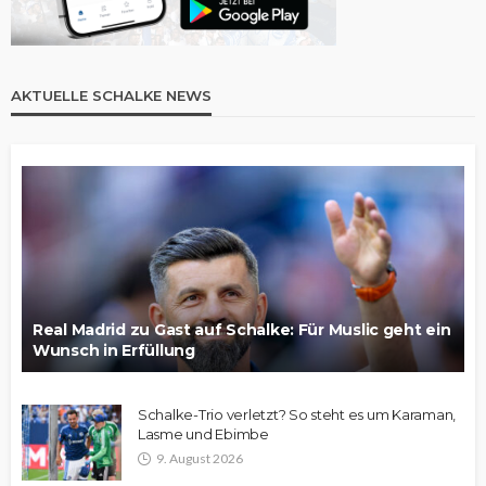
AKTUELLE SCHALKE NEWS
Real Madrid zu Gast auf Schalke: Für Muslic geht ein
Wunsch in Erfüllung
Schalke-Trio verletzt? So steht es um Karaman,
Lasme und Ebimbe
9. August 2026