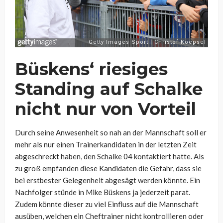
Büskens‘ riesiges
Standing auf Schalke
nicht nur von Vorteil
Durch seine Anwesenheit so nah an der Mannschaft soll er
mehr als nur einen Trainerkandidaten in der letzten Zeit
abgeschreckt haben, den Schalke 04 kontaktiert hatte. Als
zu groß empfanden diese Kandidaten die Gefahr, dass sie
bei erstbester Gelegenheit abgesägt werden könnte. Ein
Nachfolger stünde in Mike Büskens ja jederzeit parat.
Zudem könnte dieser zu viel Einfluss auf die Mannschaft
ausüben, welchen ein Cheftrainer nicht kontrollieren oder