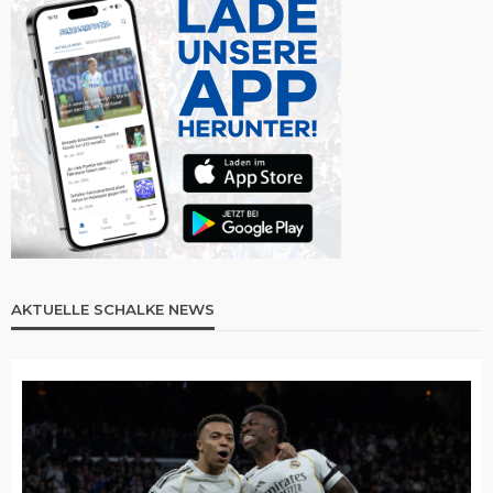
AKTUELLE SCHALKE NEWS