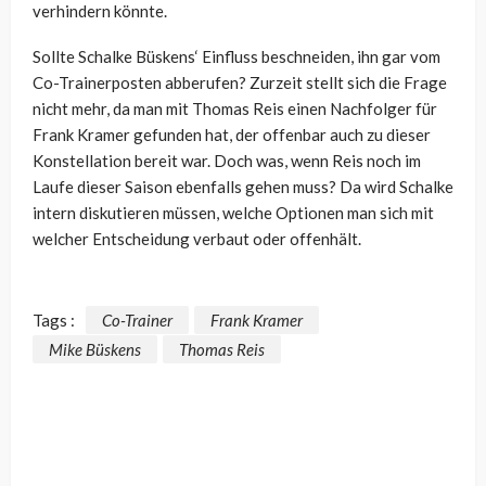
verhindern könnte.
Sollte Schalke Büskens‘ Einfluss beschneiden, ihn gar vom
Co-Trainerposten abberufen? Zurzeit stellt sich die Frage
nicht mehr, da man mit Thomas Reis einen Nachfolger für
Frank Kramer gefunden hat, der offenbar auch zu dieser
Konstellation bereit war. Doch was, wenn Reis noch im
Laufe dieser Saison ebenfalls gehen muss? Da wird Schalke
intern diskutieren müssen, welche Optionen man sich mit
welcher Entscheidung verbaut oder offenhält.
Tags :
Co-Trainer
Frank Kramer
Mike Büskens
Thomas Reis