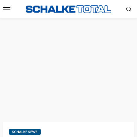
SCHALKE NEWS