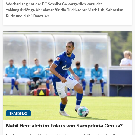
Wochenlang hat der FC Schalke 04 vergeblich versucht,
zahlungskräftige Abnehmer für die Rückkehrer Mark Uth, Sebastian
Rudy und Nabil Bentaleb...
TRANSFERS
Nabil Bentaleb im Fokus von Sampdoria Genua?