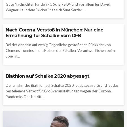
Gute Nachrichten für den FC Schalke 04 und vor allem für David
Wagner. Laut dem "kicker" hat sich Suat Serdar...
Nach Corona-Verstoß in München: Nur eine
Ermahnung für Schalke vom DFB
Bei der ohnehin auf wenig Gegenliebe gestoßenen Rückkehr von
Clemens Tönnies in die Reihen der Schalker Verantwortlichen beim
Spiel in...
Biathlon auf Schalke 2020 abgesagt
Der alljährliche Biathlon auf Schalke 2020 ist abgesagt. Grund ist das
bestehende Verbot für Großveranstaltungen wegen der Corona-
Pandemie. Das betrifft...