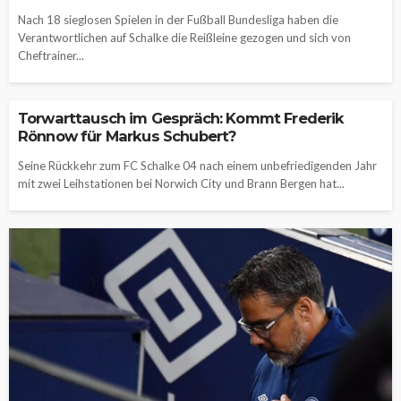
Nach 18 sieglosen Spielen in der Fußball Bundesliga haben die
Verantwortlichen auf Schalke die Reißleine gezogen und sich von
Cheftrainer...
Torwarttausch im Gespräch: Kommt Frederik
Rönnow für Markus Schubert?
Seine Rückkehr zum FC Schalke 04 nach einem unbefriedigenden Jahr
mit zwei Leihstationen bei Norwich City und Brann Bergen hat...