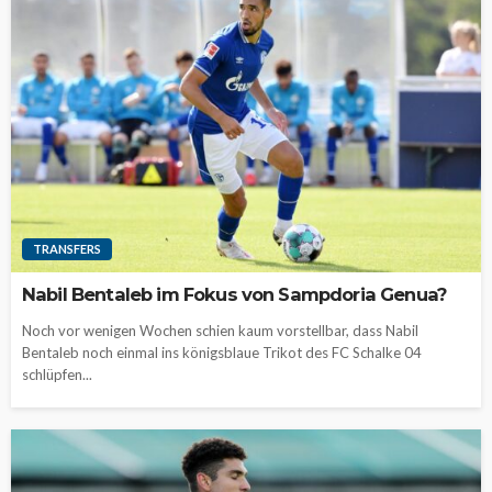
TRANSFERS
Nabil Bentaleb im Fokus von Sampdoria Genua?
Noch vor wenigen Wochen schien kaum vorstellbar, dass Nabil
Bentaleb noch einmal ins königsblaue Trikot des FC Schalke 04
schlüpfen...