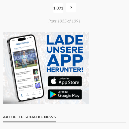
1.091
Page 1035 of 1091
AKTUELLE SCHALKE NEWS