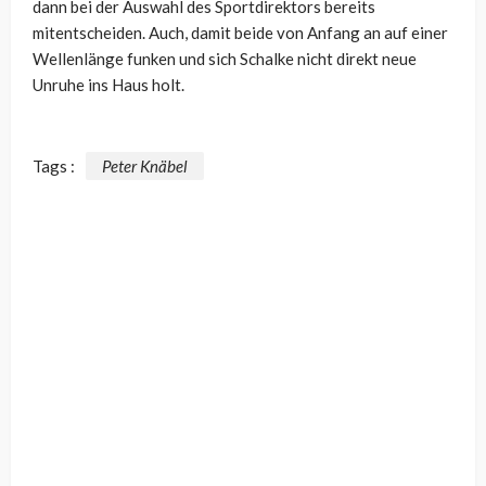
dann bei der Auswahl des Sportdirektors bereits
mitentscheiden. Auch, damit beide von Anfang an auf einer
Wellenlänge funken und sich Schalke nicht direkt neue
Unruhe ins Haus holt.
Tags :
Peter Knäbel