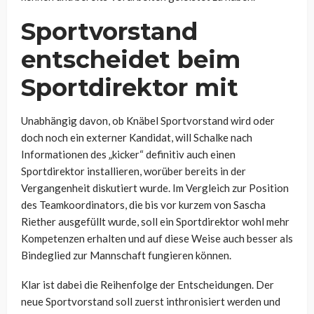
Sportvorstand
entscheidet beim
Sportdirektor mit
Unabhängig davon, ob Knäbel Sportvorstand wird oder
doch noch ein externer Kandidat, will Schalke nach
Informationen des „kicker“ definitiv auch einen
Sportdirektor installieren, worüber bereits in der
Vergangenheit diskutiert wurde. Im Vergleich zur Position
des Teamkoordinators, die bis vor kurzem von Sascha
Riether ausgefüllt wurde, soll ein Sportdirektor wohl mehr
Kompetenzen erhalten und auf diese Weise auch besser als
Bindeglied zur Mannschaft fungieren können.
Klar ist dabei die Reihenfolge der Entscheidungen. Der
neue Sportvorstand soll zuerst inthronisiert werden und