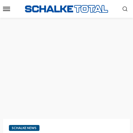
SCHALKE NEWS