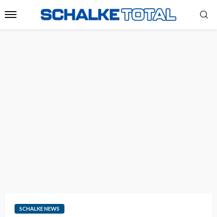
SCHALKE NEWS