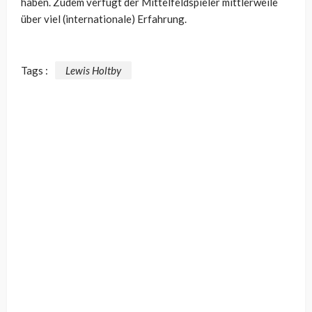
haben. Zudem verfügt der Mittelfeldspieler mittlerweile
über viel (internationale) Erfahrung.
Tags :
Lewis Holtby