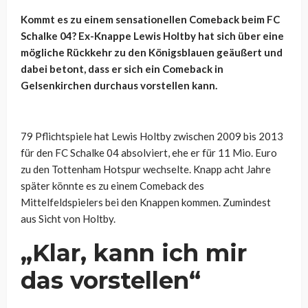
Kommt es zu einem sensationellen Comeback beim FC
Schalke 04? Ex-Knappe Lewis Holtby hat sich über eine
mögliche Rückkehr zu den Königsblauen geäußert und
dabei betont, dass er sich ein Comeback in
Gelsenkirchen durchaus vorstellen kann.
79 Pflichtspiele hat Lewis Holtby zwischen 2009 bis 2013
für den FC Schalke 04 absolviert, ehe er für 11 Mio. Euro
zu den Tottenham Hotspur wechselte. Knapp acht Jahre
später könnte es zu einem Comeback des
Mittelfeldspielers bei den Knappen kommen. Zumindest
aus Sicht von Holtby.
„Klar, kann ich mir
das vorstellen“