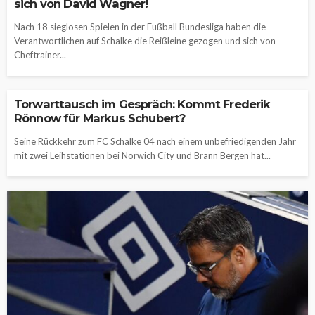
sich von David Wagner!
Nach 18 sieglosen Spielen in der Fußball Bundesliga haben die
Verantwortlichen auf Schalke die Reißleine gezogen und sich von
Cheftrainer...
Torwarttausch im Gespräch: Kommt Frederik
Rönnow für Markus Schubert?
Seine Rückkehr zum FC Schalke 04 nach einem unbefriedigenden Jahr
mit zwei Leihstationen bei Norwich City und Brann Bergen hat...