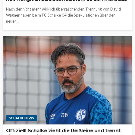
Nach der nicht mehr wirklich überraschenden Trennung von David
Wagner haben beim FC Schalke 04 die Spekulationen über den
neuen...
SCHALKE NEWS
Offiziell! Schalke zieht die Reißleine und trennt