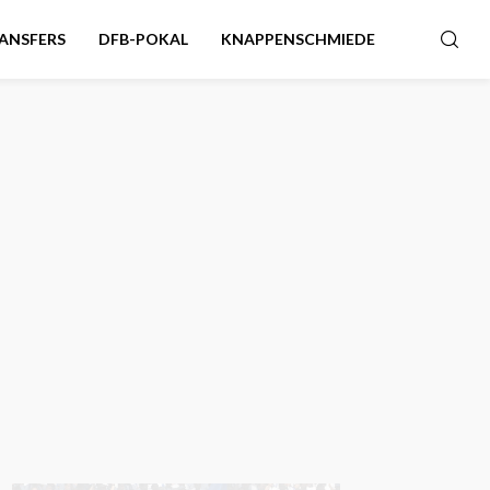
ANSFERS
DFB-POKAL
KNAPPENSCHMIEDE