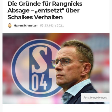
Die Gründe für Rangnicks
Absage – „entsetzt“ über
Schalkes Verhalten
Hagen Schmelzer
23. März 2021
Foto: imago images