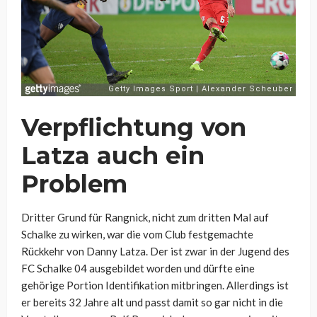
Verpflichtung von
Latza auch ein
Problem
Dritter Grund für Rangnick, nicht zum dritten Mal auf
Schalke zu wirken, war die vom Club festgemachte
Rückkehr von Danny Latza. Der ist zwar in der Jugend des
FC Schalke 04 ausgebildet worden und dürfte eine
gehörige Portion Identifikation mitbringen. Allerdings ist
er bereits 32 Jahre alt und passt damit so gar nicht in die