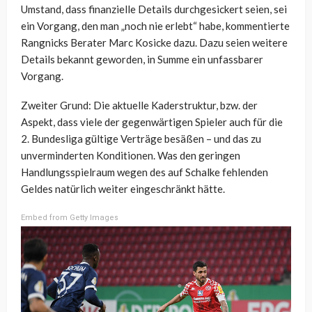
Umstand, dass finanzielle Details durchgesickert seien, sei
ein Vorgang, den man „noch nie erlebt“ habe, kommentierte
Rangnicks Berater Marc Kosicke dazu. Dazu seien weitere
Details bekannt geworden, in Summe ein unfassbarer
Vorgang.
Zweiter Grund: Die aktuelle Kaderstruktur, bzw. der
Aspekt, dass viele der gegenwärtigen Spieler auch für die
2. Bundesliga gültige Verträge besäßen – und das zu
unverminderten Konditionen. Was den geringen
Handlungsspielraum wegen des auf Schalke fehlenden
Geldes natürlich weiter eingeschränkt hätte.
Embed from Getty Images