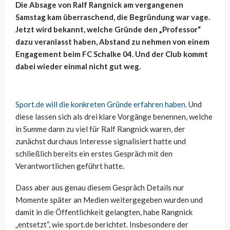
Die Absage von Ralf Rangnick am vergangenen
Samstag kam überraschend, die Begründung war vage.
Jetzt wird bekannt, welche Gründe den „Professor“
dazu veranlasst haben, Abstand zu nehmen von einem
Engagement beim FC Schalke 04. Und der Club kommt
dabei wieder einmal nicht gut weg.
Sport.de will die konkreten Gründe erfahren haben.
Und
diese lassen sich als drei klare Vorgänge benennen, welche
in Summe dann zu viel für Ralf Rangnick waren, der
zunächst durchaus Interesse signalisiert hatte und
schließlich bereits ein erstes Gespräch mit den
Verantwortlichen geführt hatte.
Dass aber aus genau diesem Gespräch Details nur
Momente später an Medien weitergegeben wurden und
damit in die Öffentlichkeit gelangten, habe Rangnick
„entsetzt“, wie sport.de berichtet. Insbesondere der