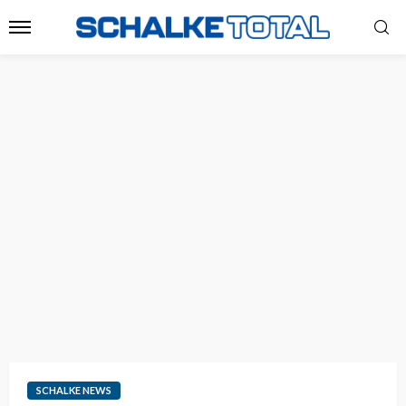
SCHALKE NEWS