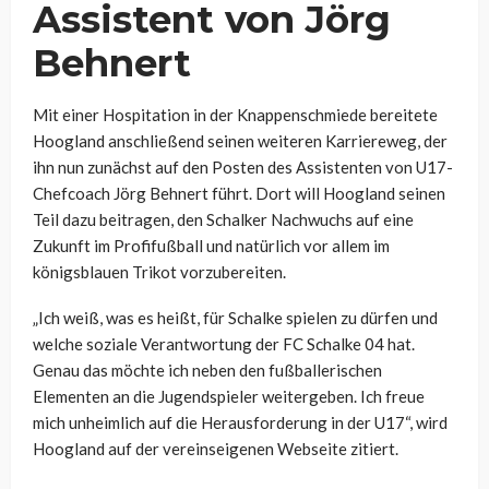
Assistent von Jörg
Behnert
Mit einer Hospitation in der Knappenschmiede bereitete
Hoogland anschließend seinen weiteren Karriereweg, der
ihn nun zunächst auf den Posten des Assistenten von U17-
Chefcoach Jörg Behnert führt. Dort will Hoogland seinen
Teil dazu beitragen, den Schalker Nachwuchs auf eine
Zukunft im Profifußball und natürlich vor allem im
königsblauen Trikot vorzubereiten.
„Ich weiß, was es heißt, für Schalke spielen zu dürfen und
welche soziale Verantwortung der FC Schalke 04 hat.
Genau das möchte ich neben den fußballerischen
Elementen an die Jugendspieler weitergeben. Ich freue
mich unheimlich auf die Herausforderung in der U17“, wird
Hoogland auf der vereinseigenen Webseite zitiert.