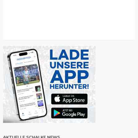
AKTUELLE SCHALKE NEWS