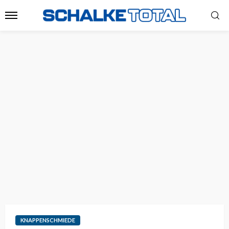
KNAPPENSCHMIEDE