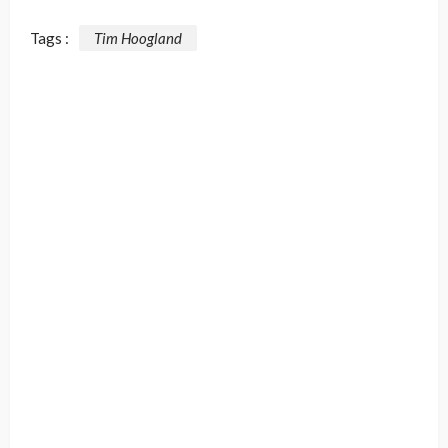
Tags :
Tim Hoogland