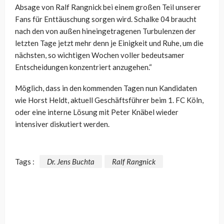
Absage von Ralf Rangnick bei einem großen Teil unserer
Fans für Enttäuschung sorgen wird. Schalke 04 braucht
nach den von außen hineingetragenen Turbulenzen der
letzten Tage jetzt mehr denn je Einigkeit und Ruhe, um die
nächsten, so wichtigen Wochen voller bedeutsamer
Entscheidungen konzentriert anzugehen.“
Möglich, dass in den kommenden Tagen nun Kandidaten
wie Horst Heldt, aktuell Geschäftsführer beim 1. FC Köln,
oder eine interne Lösung mit Peter Knäbel wieder
intensiver diskutiert werden.
Tags :
Dr. Jens Buchta
Ralf Rangnick