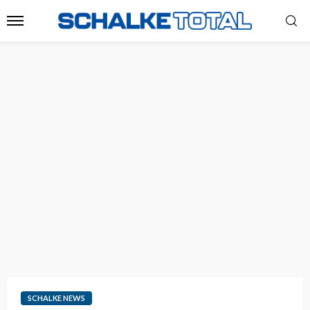
SCHALKE NEWS