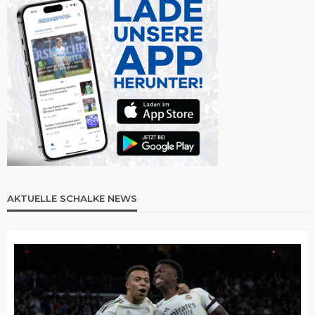
AKTUELLE SCHALKE NEWS