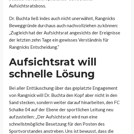
Aufsichtsratsboss.
Dr. Buchta ließ indes auch nicht unerwähnt, Rangnicks
Beweggründe durchaus auch nachvollziehen zu können:
„Zugleich hat der Aufsichtsrat angesichts der Ereignisse
der letzten zehn Tage ein gewisses Verständnis für
Rangnicks Entscheidung.“
Aufsichtsrat will
schnelle Lösung
Bei aller Enttäuschung über das geplatzte Engagement
von Rangnick will Dr. Buchta den Kopf aber nicht in den
Sand stecken, sondern weiter darauf hinarbeiten, den FC
Schalke 04 auf der Ebene der sportlichen Leitung neu
aufzustellen: „Der Aufsichtsrat wird nun eine
schnellstmögliche Besetzung für den Posten des
Sportvorstandes anstreben. Uns ist bewusst, dass die