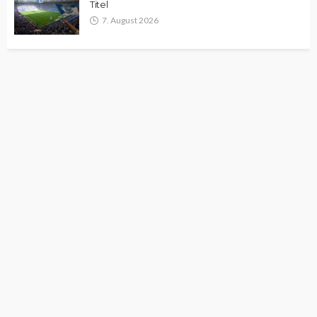
Titel
7. August 2026