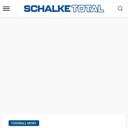
FUSSBALL NEWS