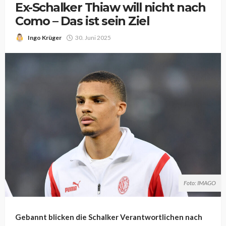
Ex-Schalker Thiaw will nicht nach
Como – Das ist sein Ziel
Ingo Krüger
30. Juni 2025
Foto: IMAGO
Gebannt blicken die Schalker Verantwortlichen nach