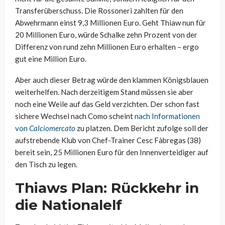
Transferüberschuss. Die Rossoneri zahlten für den
Abwehrmann einst 9,3 Millionen Euro. Geht Thiaw nun für
20 Millionen Euro, würde Schalke zehn Prozent von der
Differenz von rund zehn Millionen Euro erhalten – ergo
gut eine Million Euro.
Aber auch dieser Betrag würde den klammen Königsblauen
weiterhelfen. Nach derzeitigem Stand müssen sie aber
noch eine Weile auf das Geld verzichten. Der schon fast
sichere Wechsel nach Como scheint
nach Informationen
von
Calciomercato
zu platzen. Dem Bericht zufolge soll der
aufstrebende Klub von Chef-Trainer Cesc Fàbregas (38)
bereit sein, 25 Millionen Euro für den Innenverteidiger auf
den Tisch zu legen.
Thiaws Plan: Rückkehr in
die Nationalelf