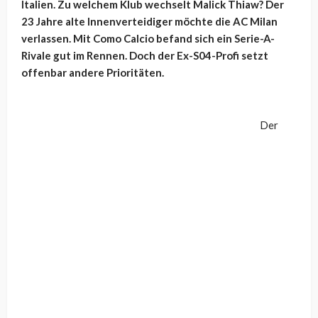
Italien. Zu welchem Klub wechselt Malick Thiaw? Der
23 Jahre alte Innenverteidiger möchte die AC Milan
verlassen. Mit Como Calcio befand sich ein Serie-A-
Rivale gut im Rennen. Doch der Ex-S04-Profi setzt
offenbar andere Prioritäten.
Der