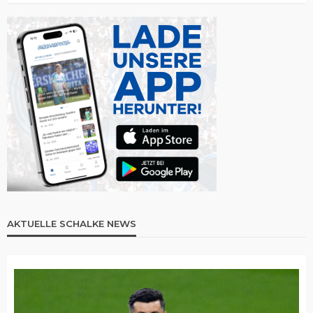
AKTUELLE SCHALKE NEWS