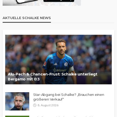
AKTUELLE SCHALKE NEWS
Alu-Pech & Chancen-Frust: Schalke unterliegt
Bergamo mit 0:3
Star-Abgang bei Schalke? „Brauchen einen
größeren Verkauf“
8. August 2026