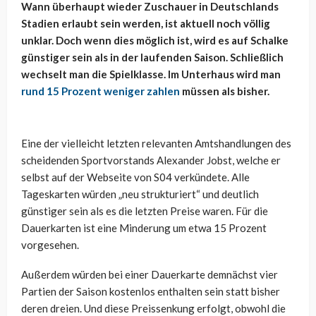
Wann überhaupt wieder Zuschauer in Deutschlands
Stadien erlaubt sein werden, ist aktuell noch völlig
unklar. Doch wenn dies möglich ist, wird es auf Schalke
günstiger sein als in der laufenden Saison. Schließlich
wechselt man die Spielklasse. Im Unterhaus wird man
rund 15 Prozent weniger zahlen
müssen als bisher.
Eine der vielleicht letzten relevanten Amtshandlungen des
scheidenden Sportvorstands Alexander Jobst, welche er
selbst auf der Webseite von S04 verkündete. Alle
Tageskarten würden „neu strukturiert“ und deutlich
günstiger sein als es die letzten Preise waren. Für die
Dauerkarten ist eine Minderung um etwa 15 Prozent
vorgesehen.
Außerdem würden bei einer Dauerkarte demnächst vier
Partien der Saison kostenlos enthalten sein statt bisher
deren dreien. Und diese Preissenkung erfolgt, obwohl die