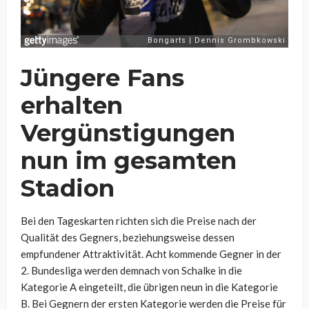
Jüngere Fans
erhalten
Vergünstigungen
nun im gesamten
Stadion
Bei den Tageskarten richten sich die Preise nach der
Qualität des Gegners, beziehungsweise dessen
empfundener Attraktivität. Acht kommende Gegner in der
2. Bundesliga werden demnach von Schalke in die
Kategorie A eingeteilt, die übrigen neun in die Kategorie
B. Bei Gegnern der ersten Kategorie werden die Preise für