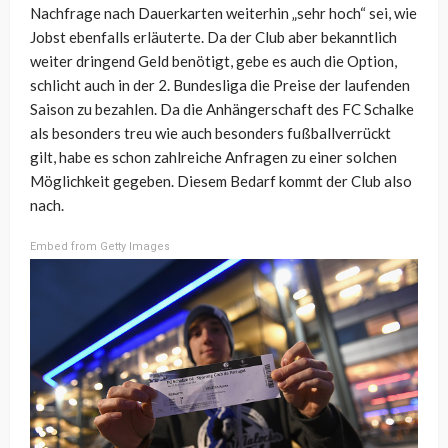
Nachfrage nach Dauerkarten weiterhin „sehr hoch“ sei, wie
Jobst ebenfalls erläuterte. Da der Club aber bekanntlich
weiter dringend Geld benötigt, gebe es auch die Option,
schlicht auch in der 2. Bundesliga die Preise der laufenden
Saison zu bezahlen. Da die Anhängerschaft des FC Schalke
als besonders treu wie auch besonders fußballverrückt
gilt, habe es schon zahlreiche Anfragen zu einer solchen
Möglichkeit gegeben. Diesem Bedarf kommt der Club also
nach.
Embed from Getty Images