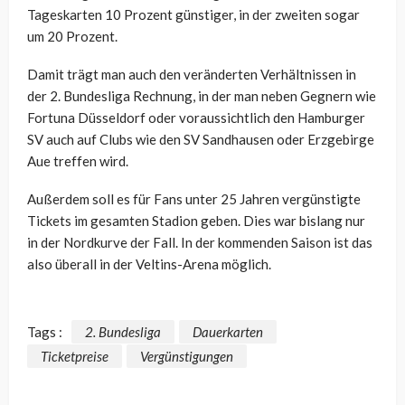
Tageskarten 10 Prozent günstiger, in der zweiten sogar
um 20 Prozent.
Damit trägt man auch den veränderten Verhältnissen in
der 2. Bundesliga Rechnung, in der man neben Gegnern wie
Fortuna Düsseldorf oder voraussichtlich den Hamburger
SV auch auf Clubs wie den SV Sandhausen oder Erzgebirge
Aue treffen wird.
Außerdem soll es für Fans unter 25 Jahren vergünstigte
Tickets im gesamten Stadion geben. Dies war bislang nur
in der Nordkurve der Fall. In der kommenden Saison ist das
also überall in der Veltins-Arena möglich.
Tags :
2. Bundesliga
Dauerkarten
Ticketpreise
Vergünstigungen