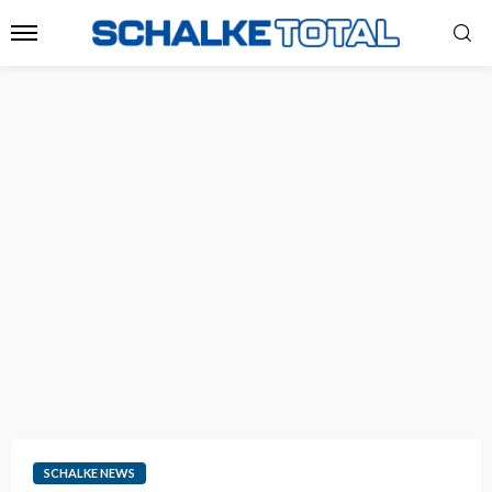
SCHALKE NEWS