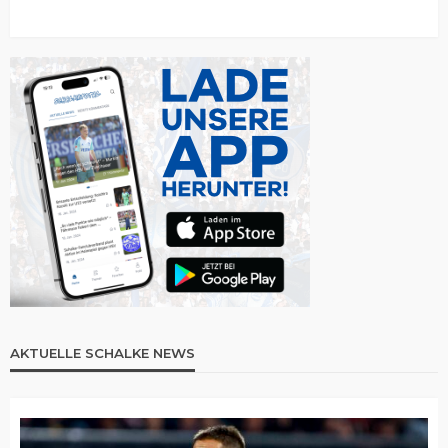
AKTUELLE SCHALKE NEWS