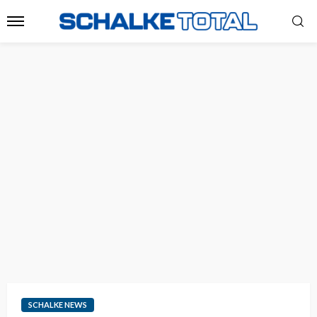
SCHALKE NEWS