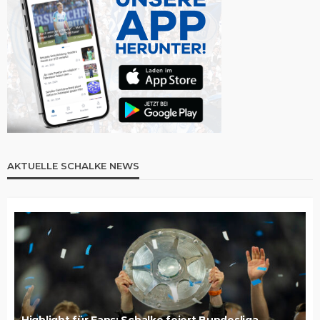
AKTUELLE SCHALKE NEWS
Highlight für Fans: Schalke feiert Bundesliga-