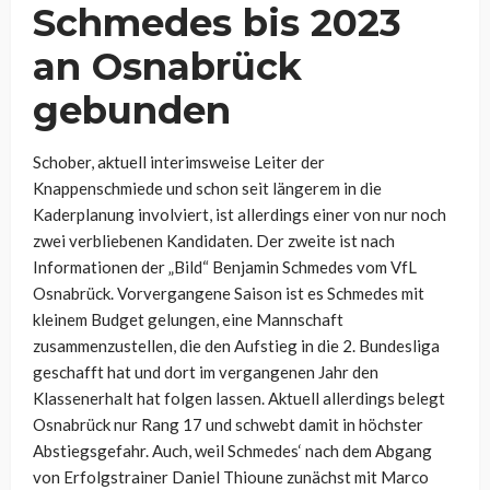
Schmedes bis 2023
an Osnabrück
gebunden
Schober, aktuell interimsweise Leiter der
Knappenschmiede und schon seit längerem in die
Kaderplanung involviert, ist allerdings einer von nur noch
zwei verbliebenen Kandidaten. Der zweite ist nach
Informationen der „Bild“ Benjamin Schmedes vom VfL
Osnabrück. Vorvergangene Saison ist es Schmedes mit
kleinem Budget gelungen, eine Mannschaft
zusammenzustellen, die den Aufstieg in die 2. Bundesliga
geschafft hat und dort im vergangenen Jahr den
Klassenerhalt hat folgen lassen. Aktuell allerdings belegt
Osnabrück nur Rang 17 und schwebt damit in höchster
Abstiegsgefahr. Auch, weil Schmedes‘ nach dem Abgang
von Erfolgstrainer Daniel Thioune zunächst mit Marco