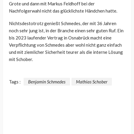
Grote und dann mit Markus Feldhoff bei der
Nachfolgerwahl nicht das glücklichste Händchen hatte.
Nichtsdestotrotz genießt Schmedes, der mit 36 Jahren
noch sehr jung ist, in der Branche einen sehr guten Ruf. Ein
bis 2023 laufender Vertrag in Osnabrück macht eine
Verpflichtung von Schmedes aber wohl nicht ganz einfach
und mit ziemlicher Sicherheit teurer als die interne Lösung
mit Schober.
Tags :
Benjamin Schmedes
Mathias Schober