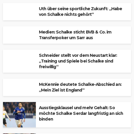
Uth über seine sportliche Zukunft: „Habe
von Schalke nichts gehört“
Medien: Schalke sticht BVB & Co. im
Transferpoker um Sarr aus
Schneider stellt vor dem Neustart klar:
„Training und Spiele bei Schalke sind
freiwillig“
McKennie deutete Schalke-Abschied an:
„Mein Ziel ist England“
Ausstiegsklausel und mehr Gehalt: So
möchte Schalke Serdar langfristig an sich
binden