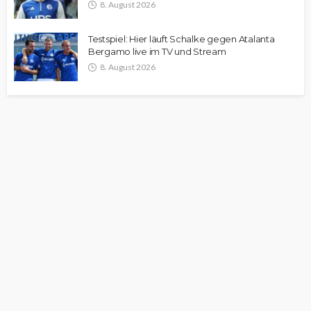
8. August 2026
Testspiel: Hier läuft Schalke gegen Atalanta
Bergamo live im TV und Stream
8. August 2026