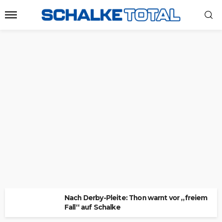
Nach Derby-Pleite: Thon warnt vor „freiem
Fall“ auf Schalke