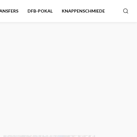
ANSFERS
DFB-POKAL
KNAPPENSCHMIEDE