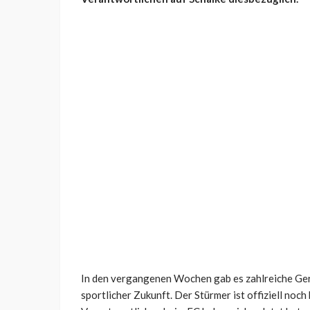
In den vergangenen Wochen gab es zahlreiche Ge
sportlicher Zukunft. Der Stürmer ist offiziell noch