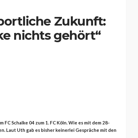
portliche Zukunft:
e nichts gehört“
m FC Schalke 04 zum 1. FC Köln. Wie es mit dem 28-
n. Laut Uth gab es bisher keinerlei Gespräche mit den