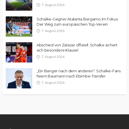
7. August 2026
Schalke-Gegner Atalanta Bergamo im Fokus:
Der Weg zum europäischen Top-Verein
7. August 2026
Abschied von Zalazar offiziell: Schalke sichert
sich besondere Klausel
7. August 2026
„Ein Banger nach dem anderen“: Schalke-Fans
feiern Baumann nach Ebimbe-Transfer
7. August 2026