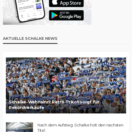
AKTUELLE SCHALKE NEWS
Schalke-Wahnsinn: Retro-Trikot sorgt für
Rekordverkäufe
Nach dem Aufstieg: Schalke holt den nächsten
Titel