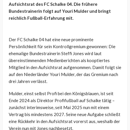
Aufsichtsrat des FC Schalke 04. Die frühere
Bundestrainerin folgt auf Youri Mulder und bringt
reichlich Fußball-Erfahrung mit.
Der FC Schalke 04 hat eine neue prominente
Persönlichkeit für sein Kontrollgremium gewonnen: Die
ehemalige Bundestrainerin Steffi Jones wird laut
übereinstimmenden Medienberichten als kooptiertes
Mitglied in den Aufsichtsrat aufgenommen. Damit folgt sie
auf den Niederländer Youri Mulder, der das Gremium nach
drei Jahren verlässt.
Mulder, einst selbst Profi bei den Königsblauen, ist seit
Ende 2024 als Direktor Profifußball auf Schalke tätig –
zunächst interimsweise, seit Mai 2025 nun mit einem
Vertrag bis mindestens 2027. Seine neue Aufgabe schließt
eine Rückkehr in den Aufsichtsrat vorerst aus, weshalb der
Verein nun mit Jones nachbesetzt.