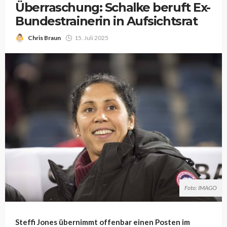
Überraschung: Schalke beruft Ex-
Bundestrainerin in Aufsichtsrat
Chris Braun
15. Juli 2025
Foto: IMAGO
Steffi Jones übernimmt offenbar einen Posten im