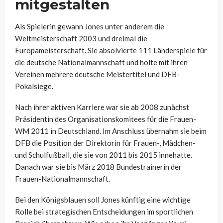
mitgestalten
Als Spielerin gewann Jones unter anderem die
Weltmeisterschaft 2003 und dreimal die
Europameisterschaft. Sie absolvierte 111 Länderspiele für
die deutsche Nationalmannschaft und holte mit ihren
Vereinen mehrere deutsche Meistertitel und DFB-
Pokalsiege.
Nach ihrer aktiven Karriere war sie ab 2008 zunächst
Präsidentin des Organisationskomitees für die Frauen-
WM 2011 in Deutschland. Im Anschluss übernahm sie beim
DFB die Position der Direktorin für Frauen-, Mädchen-
und Schulfußball, die sie von 2011 bis 2015 innehatte.
Danach war sie bis März 2018 Bundestrainerin der
Frauen-Nationalmannschaft.
Bei den Königsblauen soll Jones künftig eine wichtige
Rolle bei strategischen Entscheidungen im sportlichen