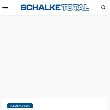
SCHALKE NEWS