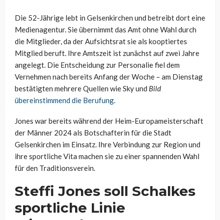
Die 52-Jährige lebt in Gelsenkirchen und betreibt dort eine
Medienagentur. Sie übernimmt das Amt ohne Wahl durch
die Mitglieder, da der Aufsichtsrat sie als kooptiertes
Mitglied beruft. Ihre Amtszeit ist zunächst auf zwei Jahre
angelegt. Die Entscheidung zur Personalie fiel dem
Vernehmen nach bereits Anfang der Woche – am Dienstag
bestätigten mehrere Quellen wie Sky und
Bild
übereinstimmend die Berufung
.
Jones war bereits während der Heim-Europameisterschaft
der Männer 2024 als Botschafterin für die Stadt
Gelsenkirchen im Einsatz. Ihre Verbindung zur Region und
ihre sportliche Vita machen sie zu einer spannenden Wahl
für den Traditionsverein.
Steffi Jones soll Schalkes
sportliche Linie