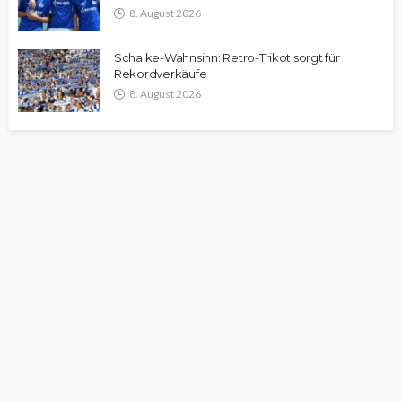
8. August 2026
Schalke-Wahnsinn: Retro-Trikot sorgt für
Rekordverkäufe
8. August 2026