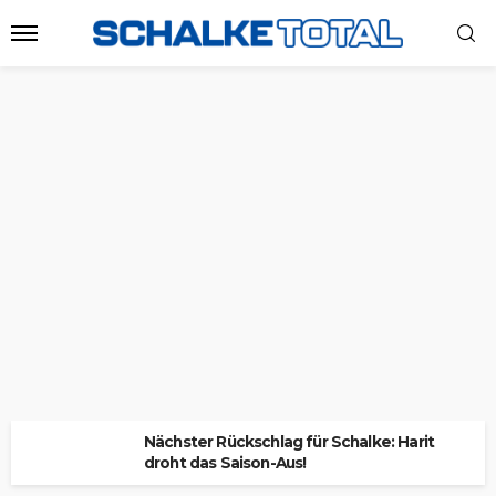
Nächster Rückschlag für Schalke: Harit
droht das Saison-Aus!