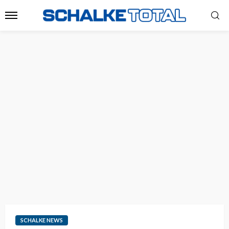
SCHALKE NEWS