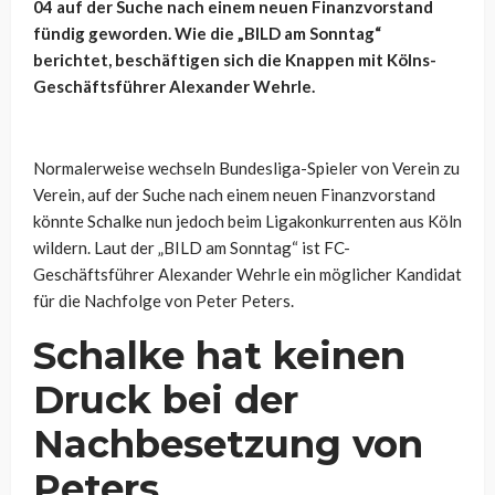
04 auf der Suche nach einem neuen Finanzvorstand
fündig geworden. Wie die „BILD am Sonntag“
berichtet, beschäftigen sich die Knappen mit Kölns-
Geschäftsführer Alexander Wehrle.
Normalerweise wechseln Bundesliga-Spieler von Verein zu
Verein, auf der Suche nach einem neuen Finanzvorstand
könnte Schalke nun jedoch beim Ligakonkurrenten aus Köln
wildern. Laut der „BILD am Sonntag“ ist FC-
Geschäftsführer Alexander Wehrle ein möglicher Kandidat
für die Nachfolge von Peter Peters.
Schalke hat keinen
Druck bei der
Nachbesetzung von
Peters