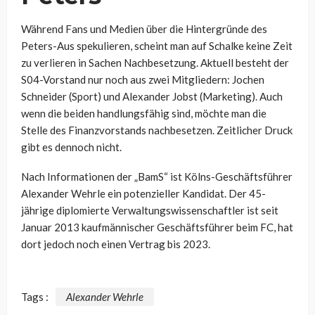
Während Fans und Medien über die Hintergründe des
Peters-Aus spekulieren, scheint man auf Schalke keine Zeit
zu verlieren in Sachen Nachbesetzung. Aktuell besteht der
S04-Vorstand nur noch aus zwei Mitgliedern: Jochen
Schneider (Sport) und Alexander Jobst (Marketing). Auch
wenn die beiden handlungsfähig sind, möchte man die
Stelle des Finanzvorstands nachbesetzen. Zeitlicher Druck
gibt es dennoch nicht.
Nach Informationen der „BamS“ ist Kölns-Geschäftsführer
Alexander Wehrle ein potenzieller Kandidat. Der 45-
jährige diplomierte Verwaltungswissenschaftler ist seit
Januar 2013 kaufmännischer Geschäftsführer beim FC, hat
dort jedoch noch einen Vertrag bis 2023.
Tags :
Alexander Wehrle