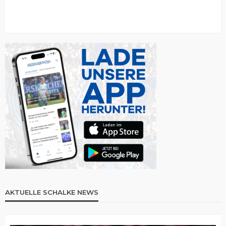
AKTUELLE SCHALKE NEWS