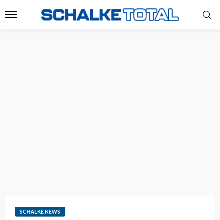
SCHALKE NEWS