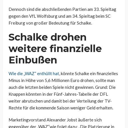
Dennoch sind die abschließenden Partien am 33. Spieltag
gegen den VfL Wolfsburg und am 34. Spieltag beim SC
Freiburg von großer Bedeutung für Schalke.
Schalke drohen
weitere finanzielle
Einbußen
Wie die „WAZ“ enthüllt hat
, könnte Schalke ein finanzielles
Minus in Höhe von 5,6 Millionen Euro drohen, sollte man
auch die letzten beiden Spiele nicht gewinnen. Grund: Die
Knappen könnten in der Fünf-Jahres-Tabelle der DFL
weiter abrutschen und damit bei der Verteilung der TV-
Rechte für die kommende Saison weniger Geld erhalten.
Marketingvorstand Alexander Jobst äußerte sich
gegenüber der „WAZ“wie folgt dazu: „Die Platzierung in