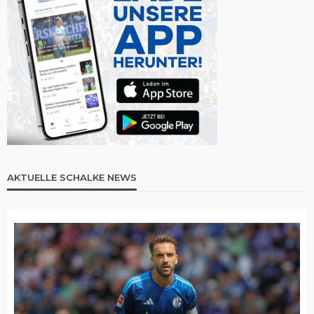
AKTUELLE SCHALKE NEWS