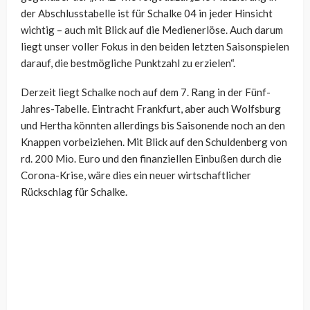
der Abschlusstabelle ist für Schalke 04 in jeder Hinsicht
wichtig – auch mit Blick auf die Medienerlöse. Auch darum
liegt unser voller Fokus in den beiden letzten Saisonspielen
darauf, die bestmögliche Punktzahl zu erzielen“.
Derzeit liegt Schalke noch auf dem 7. Rang in der Fünf-
Jahres-Tabelle. Eintracht Frankfurt, aber auch Wolfsburg
und Hertha könnten allerdings bis Saisonende noch an den
Knappen vorbeiziehen. Mit Blick auf den Schuldenberg von
rd. 200 Mio. Euro und den finanziellen Einbußen durch die
Corona-Krise, wäre dies ein neuer wirtschaftlicher
Rückschlag für Schalke.