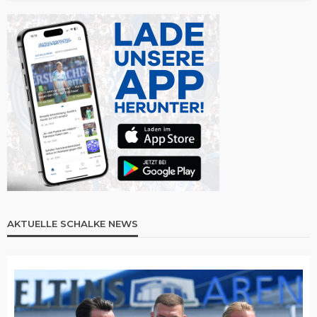
AKTUELLE SCHALKE NEWS