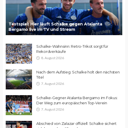
Testspiel: Hier läuft Schalke gegen Atalanta
Bergamo live im TV und Stream
Schalke-Wahnsinn: Retro-Trikot sorgt für
Rekordverkäufe
8. August 2026
Nach dem Aufstieg: Schalke holt den nächsten
Titel
7. August 2026
Schalke-Gegner Atalanta Bergamo im Fokus:
Der Weg zum europäischen Top-Verein
7. August 2026
Abschied von Zalazar offiziell: Schalke sichert