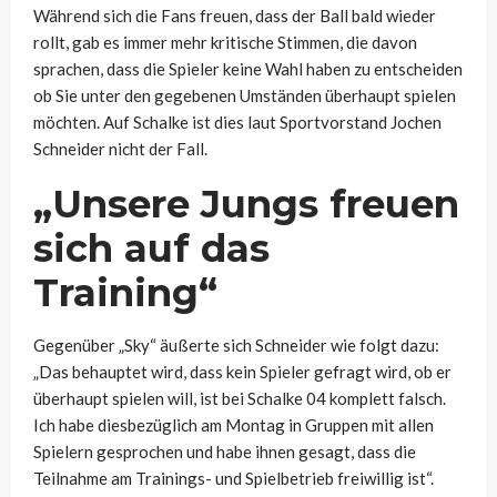
Während sich die Fans freuen, dass der Ball bald wieder
rollt, gab es immer mehr kritische Stimmen, die davon
sprachen, dass die Spieler keine Wahl haben zu entscheiden
ob Sie unter den gegebenen Umständen überhaupt spielen
möchten. Auf Schalke ist dies laut Sportvorstand Jochen
Schneider nicht der Fall.
„Unsere Jungs freuen
sich auf das
Training“
Gegenüber „Sky“ äußerte sich Schneider wie folgt dazu:
„Das behauptet wird, dass kein Spieler gefragt wird, ob er
überhaupt spielen will, ist bei Schalke 04 komplett falsch.
Ich habe diesbezüglich am Montag in Gruppen mit allen
Spielern gesprochen und habe ihnen gesagt, dass die
Teilnahme am Trainings- und Spielbetrieb freiwillig ist“.