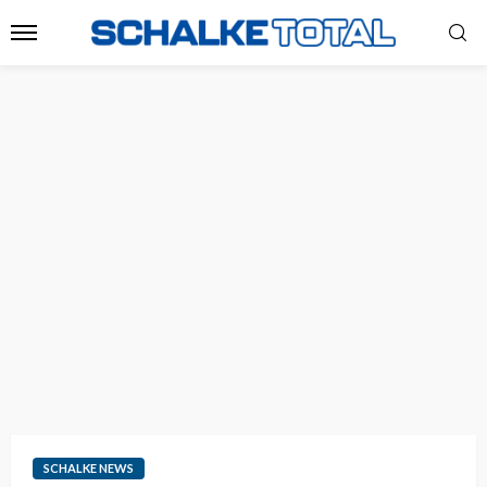
SCHALKE NEWS