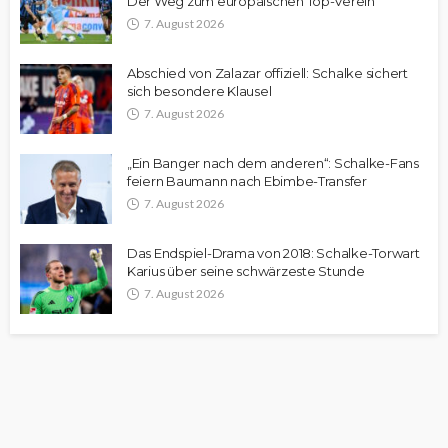
Der Weg zum europäischen Top-Verein
7. August 2026
Abschied von Zalazar offiziell: Schalke sichert
sich besondere Klausel
7. August 2026
„Ein Banger nach dem anderen“: Schalke-Fans
feiern Baumann nach Ebimbe-Transfer
7. August 2026
Das Endspiel-Drama von 2018: Schalke-Torwart
Karius über seine schwärzeste Stunde
7. August 2026