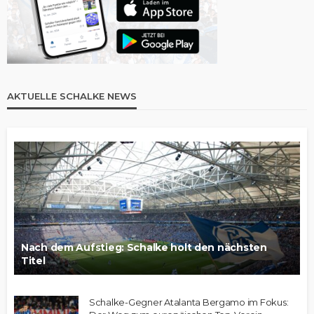
AKTUELLE SCHALKE NEWS
Nach dem Aufstieg: Schalke holt den nächsten
Titel
Schalke-Gegner Atalanta Bergamo im Fokus: