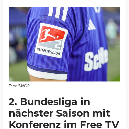
Foto: IMAGO
2. Bundesliga in
nächster Saison mit
Konferenz im Free TV