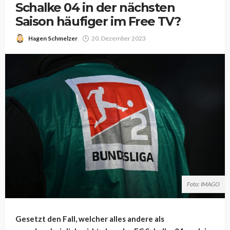
Schalke 04 in der nächsten
Saison häufiger im Free TV?
Hagen Schmelzer
20. Dezember 2023
Foto: IMAGO
Gesetzt den Fall, welcher alles andere als