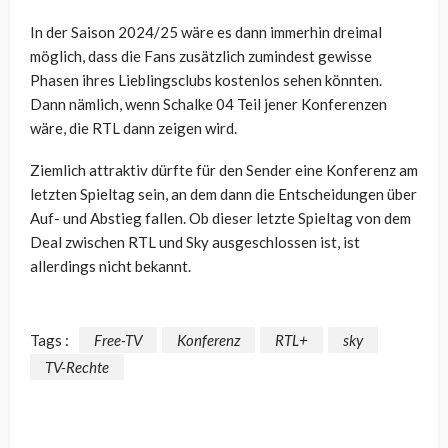
In der Saison 2024/25 wäre es dann immerhin dreimal
möglich, dass die Fans zusätzlich zumindest gewisse
Phasen ihres Lieblingsclubs kostenlos sehen könnten.
Dann nämlich, wenn Schalke 04 Teil jener Konferenzen
wäre, die RTL dann zeigen wird.
Ziemlich attraktiv dürfte für den Sender eine Konferenz am
letzten Spieltag sein, an dem dann die Entscheidungen über
Auf- und Abstieg fallen. Ob dieser letzte Spieltag von dem
Deal zwischen RTL und Sky ausgeschlossen ist, ist
allerdings nicht bekannt.
Tags :
Free-TV
Konferenz
RTL+
sky
TV-Rechte