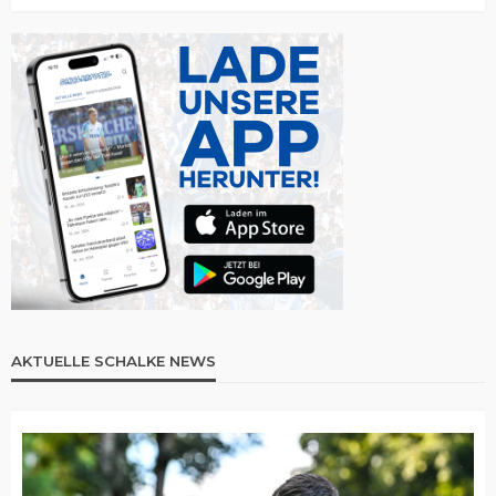
AKTUELLE SCHALKE NEWS