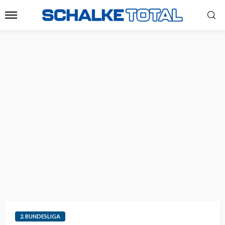
2. BUNDESLIGA