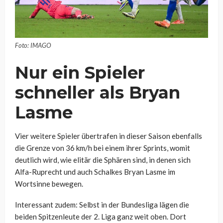
Foto: IMAGO
Nur ein Spieler
schneller als Bryan
Lasme
Vier weitere Spieler übertrafen in dieser Saison ebenfalls
die Grenze von 36 km/h bei einem ihrer Sprints, womit
deutlich wird, wie elitär die Sphären sind, in denen sich
Alfa-Ruprecht und auch Schalkes Bryan Lasme im
Wortsinne bewegen.
Interessant zudem: Selbst in der Bundesliga lägen die
beiden Spitzenleute der 2. Liga ganz weit oben. Dort