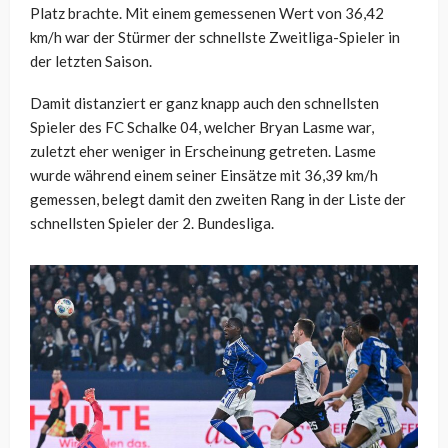
Platz brachte. Mit einem gemessenen Wert von 36,42
km/h war der Stürmer der schnellste Zweitliga-Spieler in
der letzten Saison.
Damit distanziert er ganz knapp auch den schnellsten
Spieler des FC Schalke 04, welcher Bryan Lasme war,
zuletzt eher weniger in Erscheinung getreten. Lasme
wurde während einem seiner Einsätze mit 36,39 km/h
gemessen, belegt damit den zweiten Rang in der Liste der
schnellsten Spieler der 2. Bundesliga.