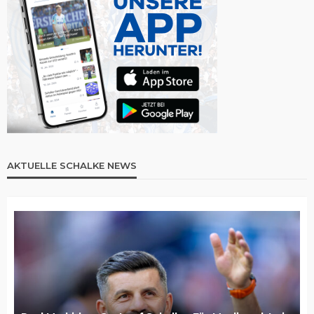
AKTUELLE SCHALKE NEWS