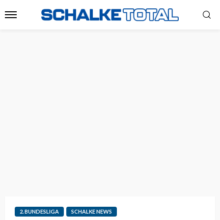
2. BUNDESLIGA
SCHALKE NEWS