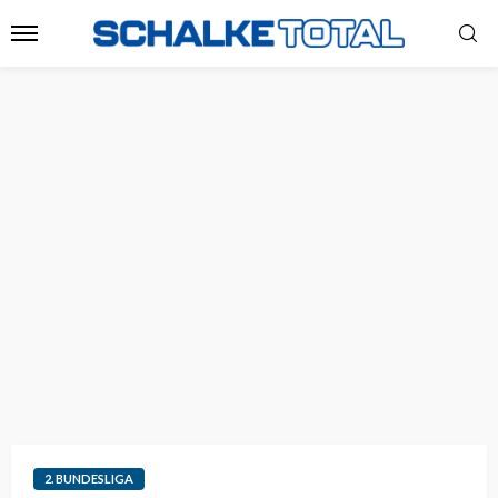
2. BUNDESLIGA