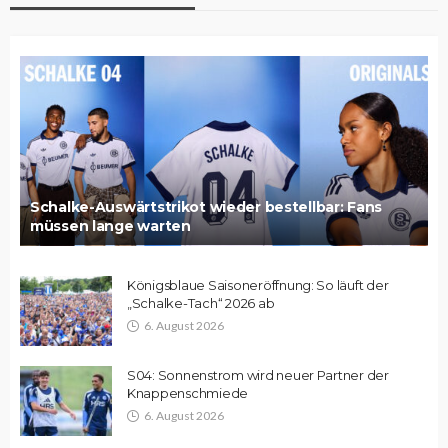
Schalke-Auswärtstrikot wieder bestellbar: Fans
müssen lange warten
Königsblaue Saisoneröffnung: So läuft der
„Schalke-Tach“ 2026 ab
6. August 2026
S04: Sonnenstrom wird neuer Partner der
Knappenschmiede
6. August 2026