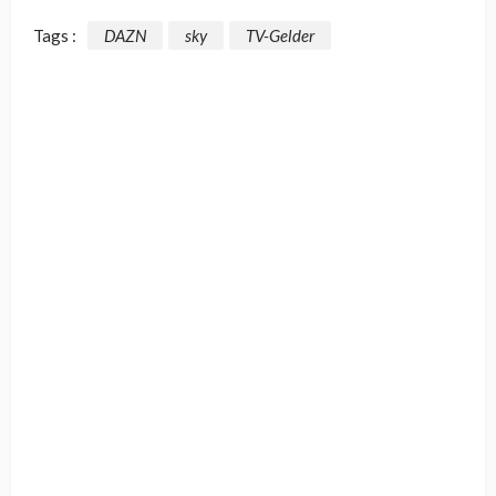
Tags :
DAZN
sky
TV-Gelder