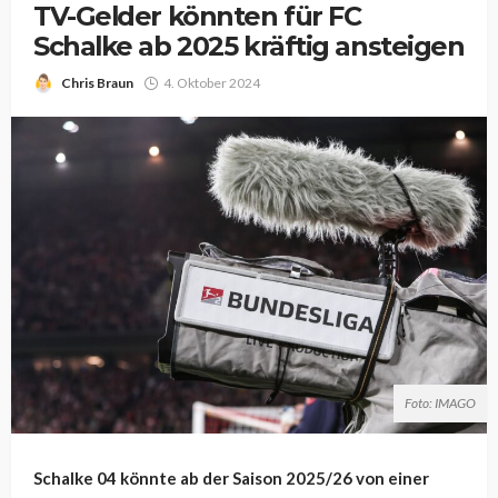
TV-Gelder könnten für FC
Schalke ab 2025 kräftig ansteigen
Chris Braun
4. Oktober 2024
Foto: IMAGO
Schalke 04 könnte ab der Saison 2025/26 von einer