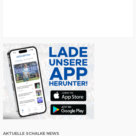
AKTUELLE SCHALKE NEWS