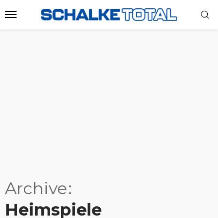
Archive
Heimspiele