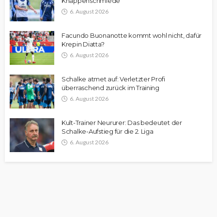
Knappenschmiede
6. August 2026
Facundo Buonanotte kommt wohl nicht, dafür
Krepin Diatta?
6. August 2026
Schalke atmet auf: Verletzter Profi
überraschend zurück im Training
6. August 2026
Kult-Trainer Neururer: Das bedeutet der
Schalke-Aufstieg für die 2. Liga
6. August 2026