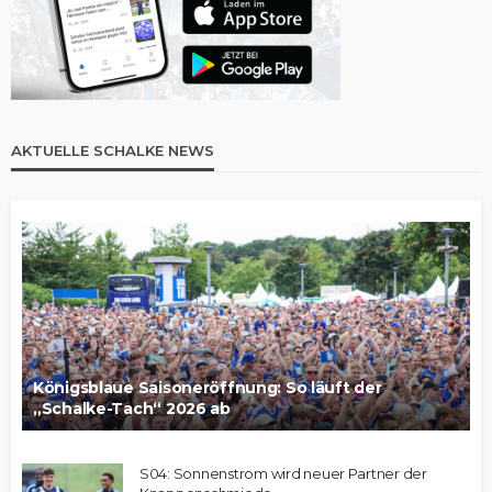
AKTUELLE SCHALKE NEWS
Königsblaue Saisoneröffnung: So läuft der
„Schalke-Tach“ 2026 ab
S04: Sonnenstrom wird neuer Partner der