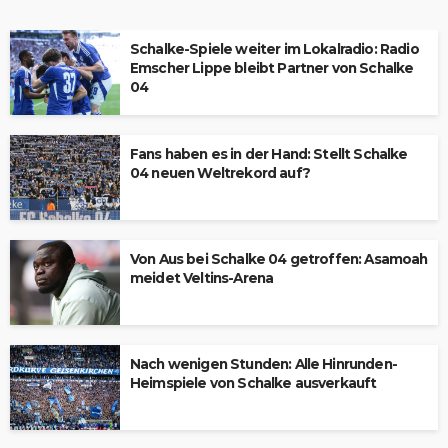
Schalke-Spiele weiter im Lokalradio: Radio
Emscher Lippe bleibt Partner von Schalke
04
Fans haben es in der Hand: Stellt Schalke
04 neuen Weltrekord auf?
Von Aus bei Schalke 04 getroffen: Asamoah
meidet Veltins-Arena
Nach wenigen Stunden: Alle Hinrunden-
Heimspiele von Schalke ausverkauft