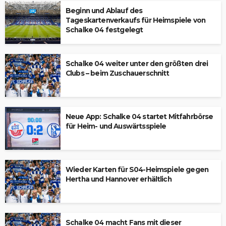
Beginn und Ablauf des
Tageskartenverkaufs für Heimspiele von
Schalke 04 festgelegt
Schalke 04 weiter unter den größten drei
Clubs – beim Zuschauerschnitt
Neue App: Schalke 04 startet Mitfahrbörse
für Heim- und Auswärtsspiele
Wieder Karten für S04-Heimspiele gegen
Hertha und Hannover erhältlich
Schalke 04 macht Fans mit dieser