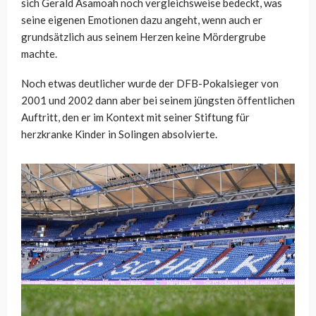
sich Gerald Asamoah noch vergleichsweise bedeckt, was
seine eigenen Emotionen dazu angeht, wenn auch er
grundsätzlich aus seinem Herzen keine Mördergrube
machte.
Noch etwas deutlicher wurde der DFB-Pokalsieger von
2001 und 2002 dann aber bei seinem jüngsten öffentlichen
Auftritt, den er im Kontext mit seiner Stiftung für
herzkranke Kinder in Solingen absolvierte.