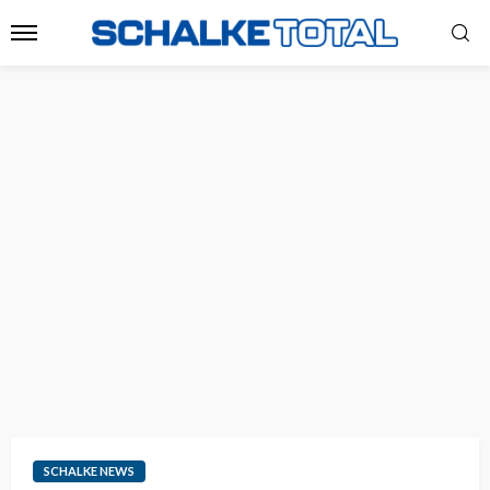
SCHALKE NEWS