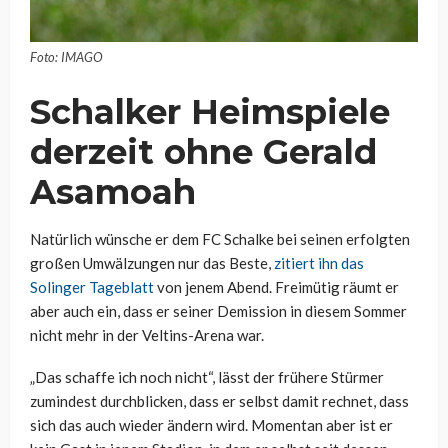
Foto: IMAGO
Schalker Heimspiele
derzeit ohne Gerald
Asamoah
Natürlich wünsche er dem FC Schalke bei seinen erfolgten
großen Umwälzungen nur das Beste,
zitiert ihn das
Solinger Tageblatt
von jenem Abend. Freimütig räumt er
aber auch ein, dass er seiner Demission in diesem Sommer
nicht mehr in der Veltins-Arena war.
„Das schaffe ich noch nicht“, lässt der frühere Stürmer
zumindest durchblicken, dass er selbst damit rechnet, dass
sich das auch wieder ändern wird. Momentan aber ist er