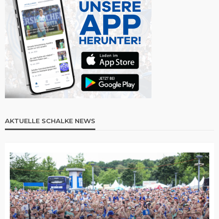
AKTUELLE SCHALKE NEWS