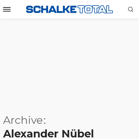
Archive
Alexander Nübel