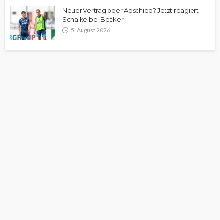
Neuer Vertrag oder Abschied? Jetzt reagiert
Schalke bei Becker
5. August 2026