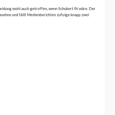
idung wohl auch getroffen, wenn Schubert fit wäre. Der
lasehne und fällt Medienberichten zufolge knapp zwei