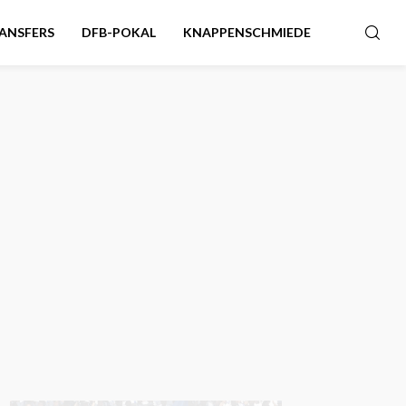
ANSFERS
DFB-POKAL
KNAPPENSCHMIEDE