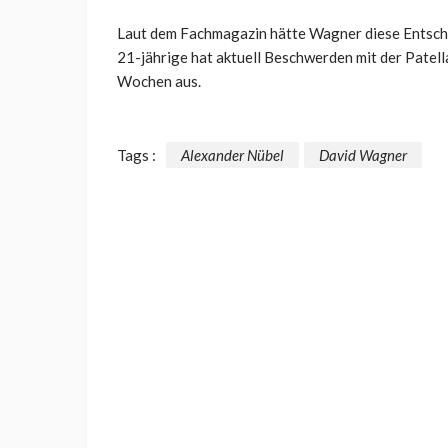
Laut dem Fachmagazin hätte Wagner diese Entsche
21-jährige hat aktuell Beschwerden mit der Patel
Wochen aus.
Tags :
Alexander Nübel
David Wagner