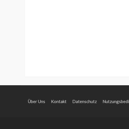
Über Uns
Kontakt
Datenschutz
Nutzungsbed