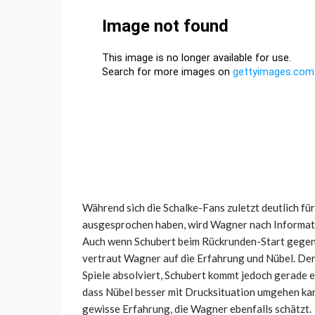
Während sich die Schalke-Fans zuletzt deutlich f
ausgesprochen haben, wird Wagner nach Informatio
Auch wenn Schubert beim Rückrunden-Start gegen G
vertraut Wagner auf die Erfahrung und Nübel. Der
Spiele absolviert, Schubert kommt jedoch gerade e
dass Nübel besser mit Drucksituation umgehen kan
gewisse Erfahrung, die Wagner ebenfalls schätzt.