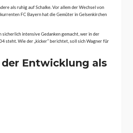
re als ruhig auf Schalke. Vor allem der Wechsel von
urrenten FC Bayern hat die Gemüter in Gelsenkirchen
 sicherlich intensive Gedanken gemacht, wer in der
 steht. Wie der „kicker“ berichtet, soll sich Wagner für
n der Entwicklung als