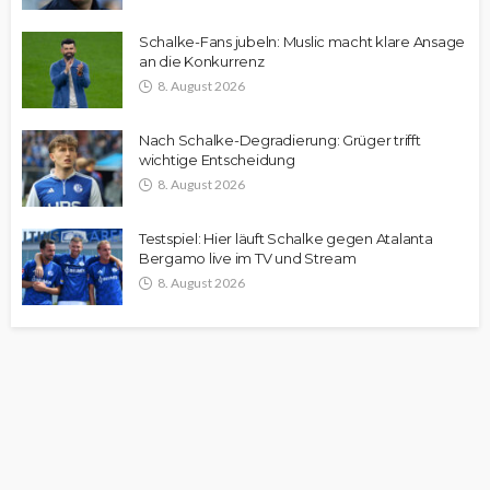
Schalke-Fans jubeln: Muslic macht klare Ansage
an die Konkurrenz
8. August 2026
Nach Schalke-Degradierung: Grüger trifft
wichtige Entscheidung
8. August 2026
Testspiel: Hier läuft Schalke gegen Atalanta
Bergamo live im TV und Stream
8. August 2026