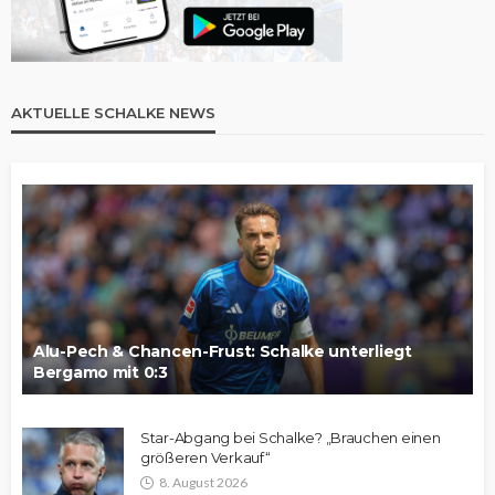
AKTUELLE SCHALKE NEWS
Alu-Pech & Chancen-Frust: Schalke unterliegt
Bergamo mit 0:3
Star-Abgang bei Schalke? „Brauchen einen
größeren Verkauf“
8. August 2026