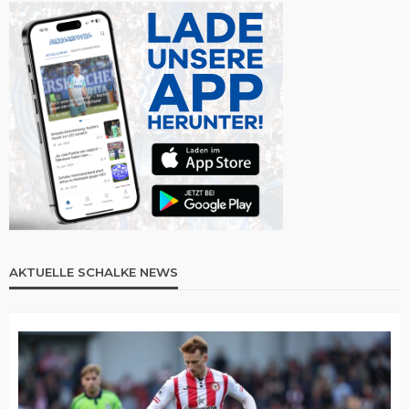
AKTUELLE SCHALKE NEWS