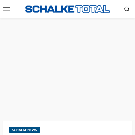
SCHALKE NEWS