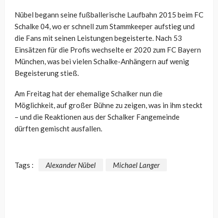
Nübel begann seine fußballerische Laufbahn 2015 beim FC
Schalke 04, wo er schnell zum Stammkeeper aufstieg und
die Fans mit seinen Leistungen begeisterte. Nach 53
Einsätzen für die Profis wechselte er 2020 zum FC Bayern
München, was bei vielen Schalke-Anhängern auf wenig
Begeisterung stieß.
Am Freitag hat der ehemalige Schalker nun die
Möglichkeit, auf großer Bühne zu zeigen, was in ihm steckt
– und die Reaktionen aus der Schalker Fangemeinde
dürften gemischt ausfallen.
Tags :
Alexander Nübel
Michael Langer