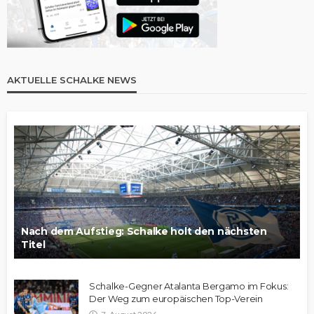
AKTUELLE SCHALKE NEWS
Nach dem Aufstieg: Schalke holt den nächsten
Titel
Schalke-Gegner Atalanta Bergamo im Fokus:
Der Weg zum europäischen Top-Verein