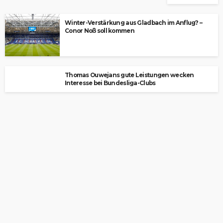
Winter-Verstärkung aus Gladbach im Anflug? –
Conor Noß soll kommen
Thomas Ouwejans gute Leistungen wecken
Interesse bei Bundesliga-Clubs