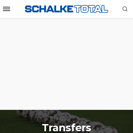
Transfers