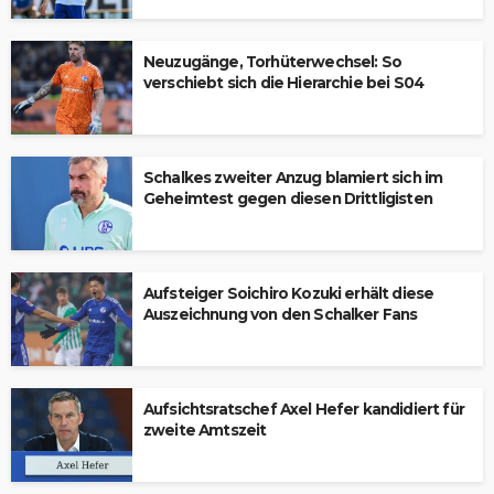
Neuzugänge, Torhüterwechsel: So
verschiebt sich die Hierarchie bei S04
Schalkes zweiter Anzug blamiert sich im
Geheimtest gegen diesen Drittligisten
Aufsteiger Soichiro Kozuki erhält diese
Auszeichnung von den Schalker Fans
Aufsichtsratschef Axel Hefer kandidiert für
zweite Amtszeit