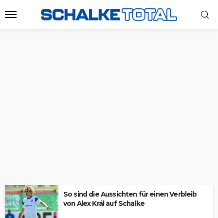
So sind die Aussichten für einen Verbleib
von Alex Král auf Schalke