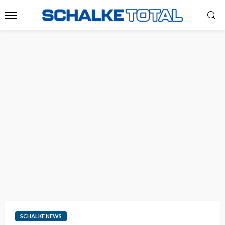
SCHALKE NEWS