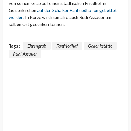
von seinem Grab auf einem städtischen Friedhof in
Gelsenkirchen
auf den Schalker Fanfriedhof umgebettet
worden
. In Kürze wird man also auch Rudi Assauer am
selben Ort gedenken können.
Tags :
Ehrengrab
Fanfriedhof
Gedenkstätte
Rudi Assauer