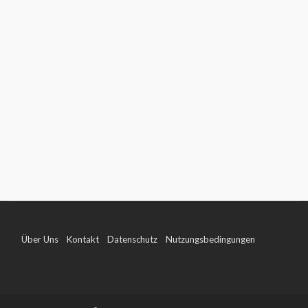
Über Uns
Kontakt
Datenschutz
Nutzungsbedingungen
Impressum