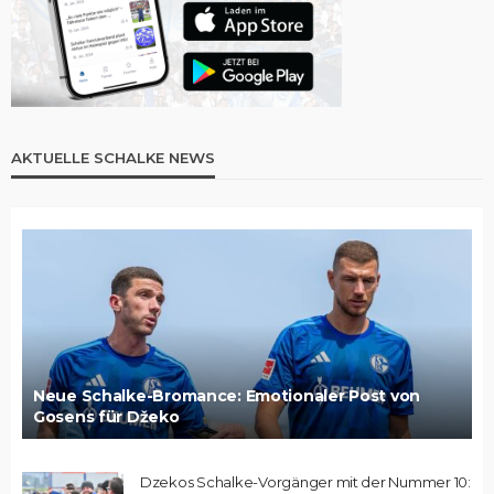
AKTUELLE SCHALKE NEWS
Neue Schalke-Bromance: Emotionaler Post von
Gosens für Džeko
Dzekos Schalke-Vorgänger mit der Nummer 10: