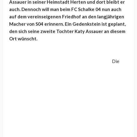
Assauer in seiner Heimstadt Herten und dort bleibt er
auch. Dennoch will man beim FC Schalke 04 nun auch
auf dem vereinseigenen Friedhof an den langjährigen
Macher von S04 erinnern. Ein Gedenkstein ist geplant,
den sich seine zweite Tochter Katy Assauer an diesem
Ort wünscht.
Die