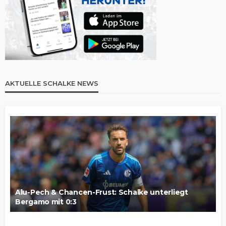
AKTUELLE SCHALKE NEWS
Alu-Pech & Chancen-Frust: Schalke unterliegt
Bergamo mit 0:3