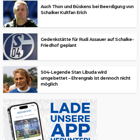
Auch Thon und Büskens bei Beerdigung von
Schalker Kultfan Erich
Gedenkstätte für Rudi Assauer auf Schalke-
Friedhof geplant
S04-Legende Stan Libuda wird
umgebettet – Ehrengrab ist dennoch nicht
möglich