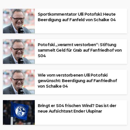
Sportkommentator Ulli Potofski: Heute
Beerdigung auf Fanfeld von Schalke 04
Potofski „verarmt verstorben“: Stiftung
sammelt Geld für Grab auf Fanfriedhof von
S04
Wie vom verstorbenen Ulli Potofski
gewünscht: Beerdigung auf Fanfriedhof
von Schalke 04
Bringt er S04 frischen Wind? Das ist der
neue Aufsichtsrat Ender Ulupinar