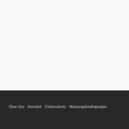
Über Uns
Kontakt
Datenschutz
Nutzungsbedingungen
Impressum