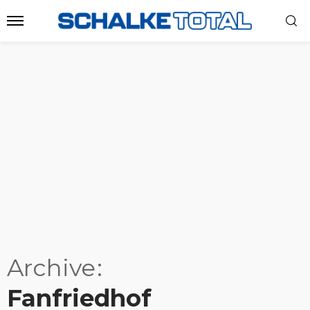
Archive
Fanfriedhof