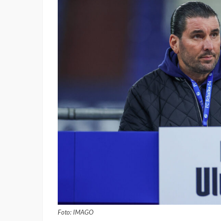
Foto: IMAGO