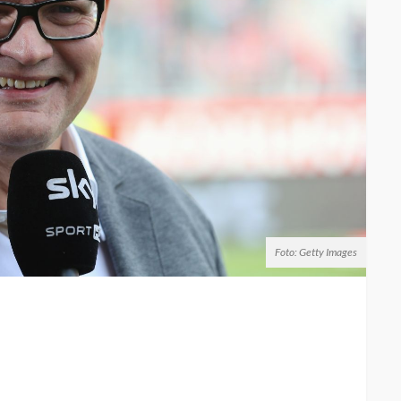
Foto: Getty Images