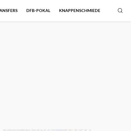
ANSFERS
DFB-POKAL
KNAPPENSCHMIEDE