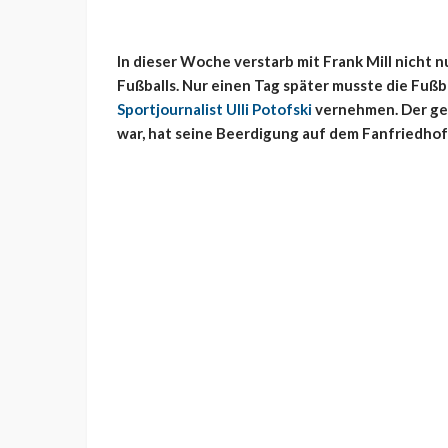
In dieser Woche verstarb mit Frank Mill nicht
Fußballs. Nur einen Tag später musste die Fußb
Sportjournalist Ulli Potofski
vernehmen. Der geb
war, hat seine Beerdigung auf dem Fanfriedhof