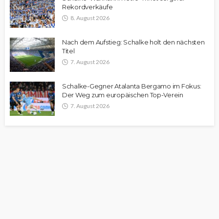
Rekordverkäufe
8. August 2026
Nach dem Aufstieg: Schalke holt den nächsten
Titel
7. August 2026
Schalke-Gegner Atalanta Bergamo im Fokus:
Der Weg zum europäischen Top-Verein
7. August 2026