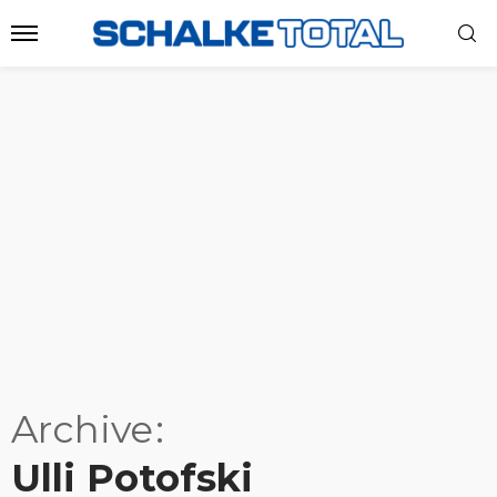
Archive
Ulli Potofski