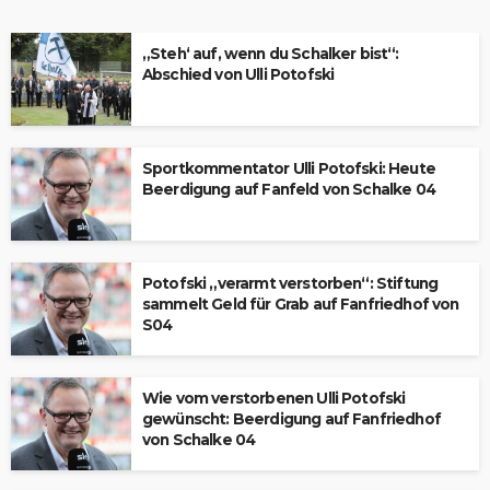
„Steh‘ auf, wenn du Schalker bist“:
Abschied von Ulli Potofski
Sportkommentator Ulli Potofski: Heute
Beerdigung auf Fanfeld von Schalke 04
Potofski „verarmt verstorben“: Stiftung
sammelt Geld für Grab auf Fanfriedhof von
S04
Wie vom verstorbenen Ulli Potofski
gewünscht: Beerdigung auf Fanfriedhof
von Schalke 04