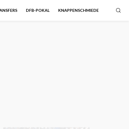
ANSFERS
DFB-POKAL
KNAPPENSCHMIEDE