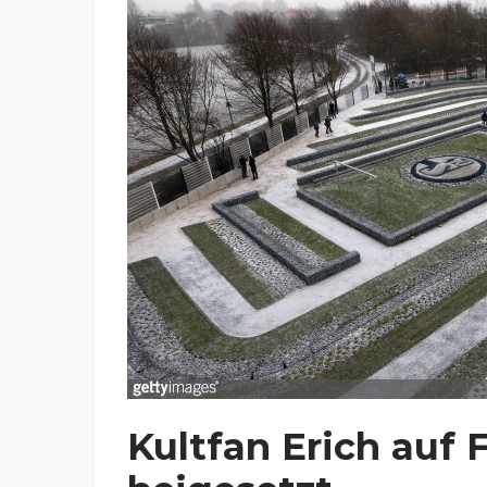
Kultfan Erich auf 