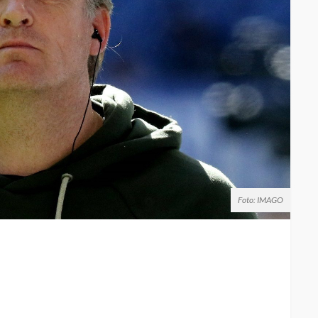
Foto: IMAGO