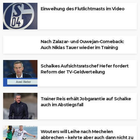
Einweihung des Flutlichtmasts im Video
Nach Zalazar- und Ouwejan-Comeback:
Auch Niklas Tauer wieder im Training
Schalkes Aufsichtsratschef Hefer fordert
Reform der TV-Geldverteilung
Trainer Reis erhält Jobgarantie auf Schalke
auch im Abstiegsfall
Wouters will Leihe nach Mechelen
abbrechen – kehrte aber auch dann nicht zu