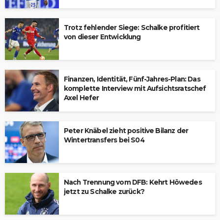
Trotz fehlender Siege: Schalke profitiert
von dieser Entwicklung
Finanzen, Identität, Fünf-Jahres-Plan: Das
komplette Interview mit Aufsichtsratschef
Axel Hefer
Peter Knäbel zieht positive Bilanz der
Wintertransfers bei S04
Nach Trennung vom DFB: Kehrt Höwedes
jetzt zu Schalke zurück?