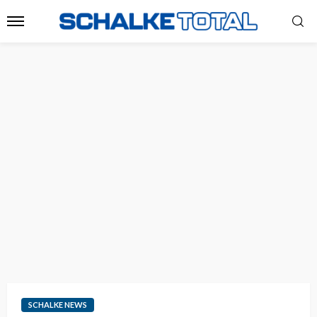
SCHALKE NEWS