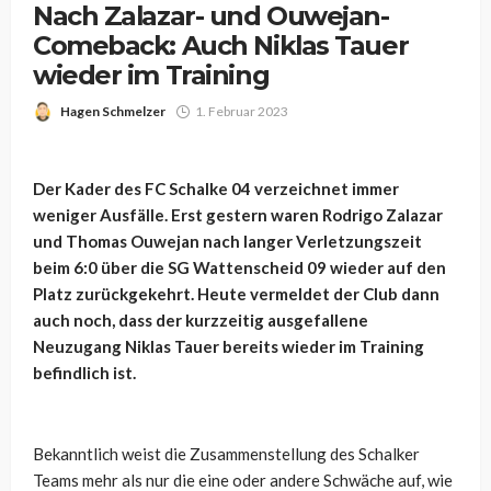
Nach Zalazar- und Ouwejan-
Comeback: Auch Niklas Tauer
wieder im Training
Hagen Schmelzer
1. Februar 2023
Der Kader des FC Schalke 04 verzeichnet immer
weniger Ausfälle. Erst gestern waren Rodrigo Zalazar
und Thomas Ouwejan nach langer Verletzungszeit
beim 6:0 über die SG Wattenscheid 09 wieder auf den
Platz zurückgekehrt. Heute vermeldet der Club dann
auch noch, dass der kurzzeitig ausgefallene
Neuzugang Niklas Tauer bereits wieder im Training
befindlich ist.
Bekanntlich weist die Zusammenstellung des Schalker
Teams mehr als nur die eine oder andere Schwäche auf, wie