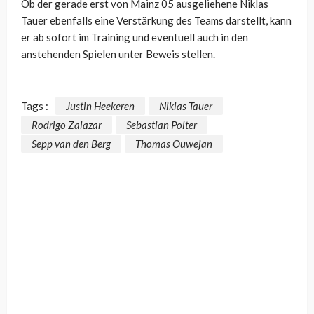
Ob der gerade erst von Mainz 05 ausgeliehene Niklas
Tauer ebenfalls eine Verstärkung des Teams darstellt, kann
er ab sofort im Training und eventuell auch in den
anstehenden Spielen unter Beweis stellen.
Tags :
Justin Heekeren
Niklas Tauer
Rodrigo Zalazar
Sebastian Polter
Sepp van den Berg
Thomas Ouwejan