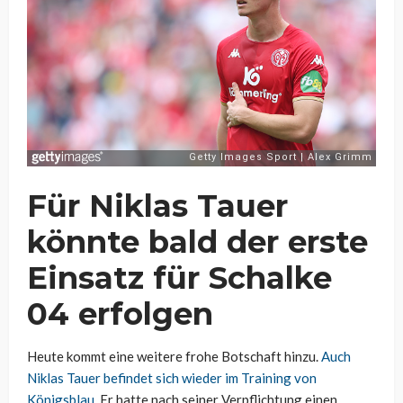
Für Niklas Tauer
könnte bald der erste
Einsatz für Schalke
04 erfolgen
Heute kommt eine weitere frohe Botschaft hinzu.
Auch
Niklas Tauer befindet sich wieder im Training von
Königsblau.
Er hatte nach seiner Verpflichtung einen