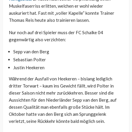
Muskelfaserriss erlitten, welchen er wohl wieder
auskuriert hat. Fast mit „voller Kapelle“ konnte Trainer
Thomas Reis heute also trainieren lassen.
Nur noch auf drei Spieler muss der FC Schalke 04
gegenwärtig also verzichten:
Sepp van den Berg
Sebastian Polter
Justin Heekeren
Während der Ausfall von Heekeren – bislang lediglich
dritter Torwart – kaum ins Gewicht fällt, wird Polter in
dieser Saison nicht mehr zurückkehren. Besser sind die
Aussichten für den Niederländer Sepp van den Berg, auf
dessen Qualität man ebenfalls große Stücke hält. Im
Oktober hatte van den Berg sich am Sprunggelenk
verletzt, seine Rückkehr könnte bald möglich sein.