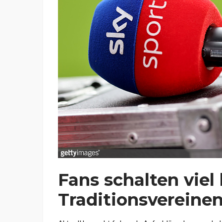
Fans schalten viel
Traditionsvereinen