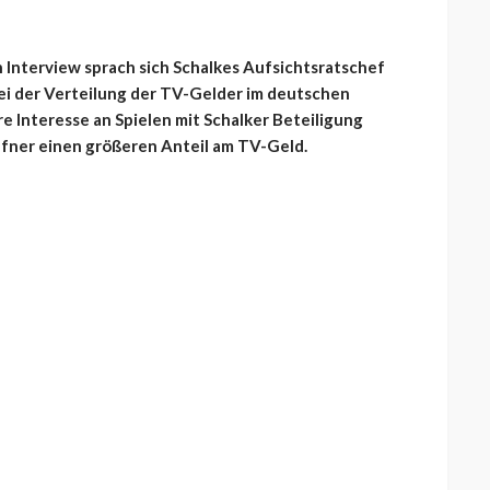
n Interview sprach sich Schalkes Aufsichtsratschef
ei der Verteilung der TV-Gelder im deutschen
ere Interesse an Spielen mit Schalker Beteiligung
fner einen größeren Anteil am TV-Geld.