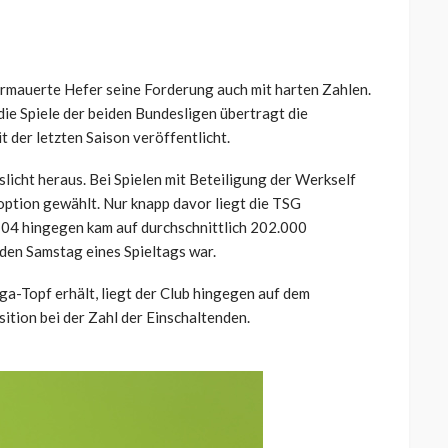
ermauerte Hefer seine Forderung auch mit harten Zahlen.
die Spiele der beiden Bundesligen übertragt die
 der letzten Saison veröffentlicht.
slicht heraus. Bei Spielen mit Beteiligung der Werkself
option gewählt. Nur knapp davor liegt die TSG
 04 hingegen kam auf durchschnittlich 202.000
den Samstag eines Spieltags war.
ga-Topf erhält, liegt der Club hingegen auf dem
sition bei der Zahl der Einschaltenden.