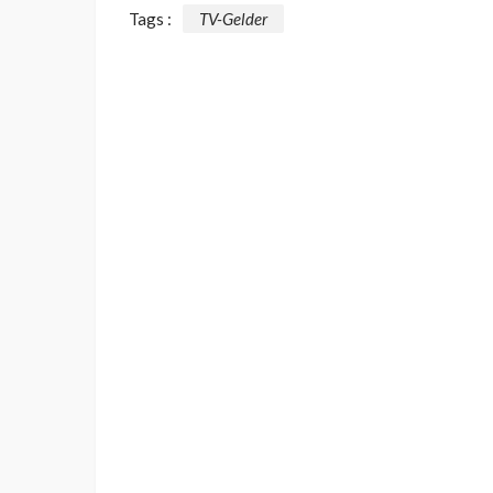
Tags :
TV-Gelder