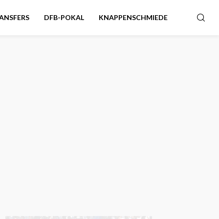
ANSFERS
DFB-POKAL
KNAPPENSCHMIEDE