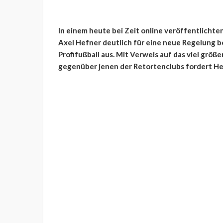
In einem heute bei Zeit online veröffentlichte
Axel Hefner deutlich für eine neue Regelung b
Profifußball aus. Mit Verweis auf das viel größ
gegenüber jenen der Retortenclubs fordert He