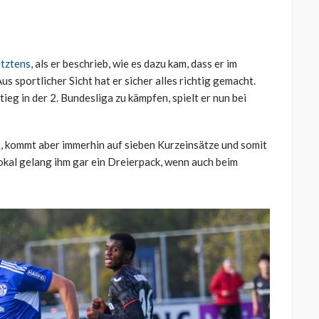
etztens
, als er beschrieb, wie es dazu kam, dass er im
 sportlicher Sicht hat er sicher alles richtig gemacht.
eg in der 2. Bundesliga zu kämpfen, spielt er nun bei
t, kommt aber immerhin auf sieben Kurzeinsätze und somit
okal gelang ihm gar ein Dreierpack, wenn auch beim