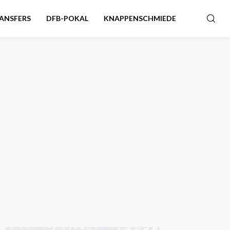
ANSFERS
DFB-POKAL
KNAPPENSCHMIEDE