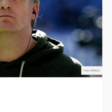
Foto: IMAGO