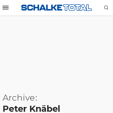
Archive
Peter Knäbel