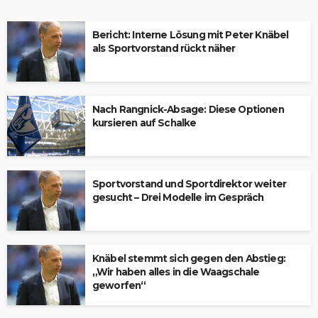
Bericht: Interne Lösung mit Peter Knäbel
als Sportvorstand rückt näher
Nach Rangnick-Absage: Diese Optionen
kursieren auf Schalke
Sportvorstand und Sportdirektor weiter
gesucht – Drei Modelle im Gespräch
Knäbel stemmt sich gegen den Abstieg:
„Wir haben alles in die Waagschale
geworfen“