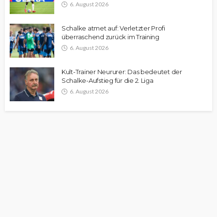
6. August 2026
Schalke atmet auf: Verletzter Profi
überraschend zurück im Training
6. August 2026
Kult-Trainer Neururer: Das bedeutet der
Schalke-Aufstieg für die 2. Liga
6. August 2026