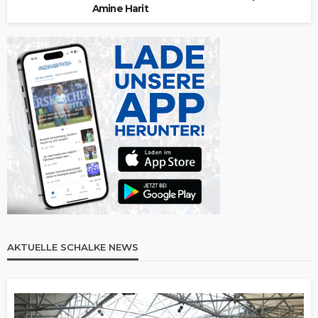
Amine Harit
AKTUELLE SCHALKE NEWS