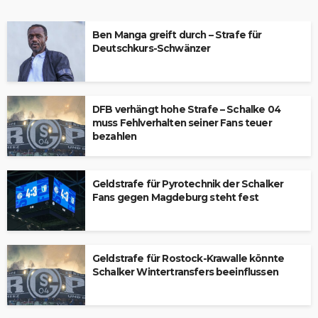
Ben Manga greift durch – Strafe für
Deutschkurs-Schwänzer
DFB verhängt hohe Strafe – Schalke 04
muss Fehlverhalten seiner Fans teuer
bezahlen
Geldstrafe für Pyrotechnik der Schalker
Fans gegen Magdeburg steht fest
Geldstrafe für Rostock-Krawalle könnte
Schalker Wintertransfers beeinflussen