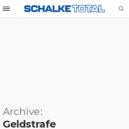
Archive
Geldstrafe